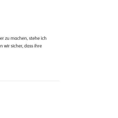
er zu machen, stehe ich
wir sicher, dass ihre