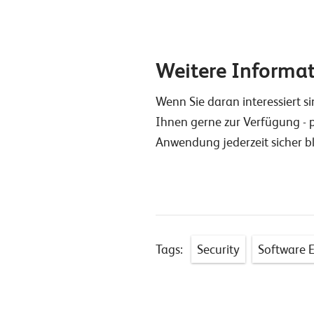
Weitere Informa
Wenn Sie daran interessiert s
Ihnen gerne zur Verfügung - 
Anwendung jederzeit sicher bl
Tags:
Security
Software 