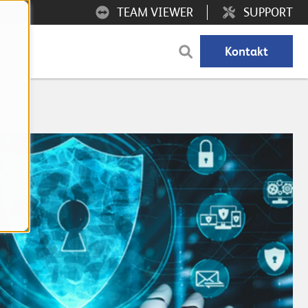
TEAM VIEWER
SUPPORT
Kontakt