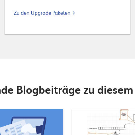
Zu den Upgrade Paketen
de Blogbeiträge zu diesem 