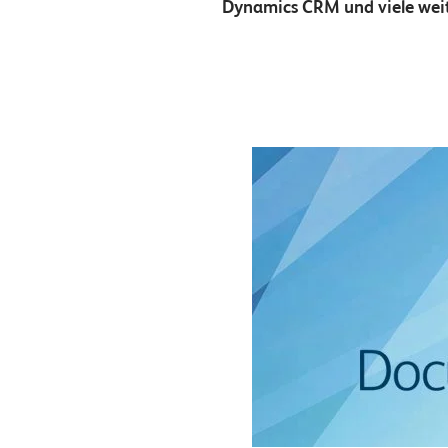
Dynamics CRM und viele weit