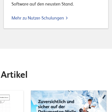
Software auf den neusten Stand.
Mehr zu Nutzer-Schulungen
Artikel