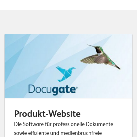
Produkt-Website
Die Software für professionelle Dokumente
sowie effiziente und medienbruchfreie