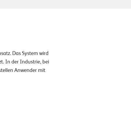
satz. Das System wird
In der Industrie, bei
stellen Anwender mit