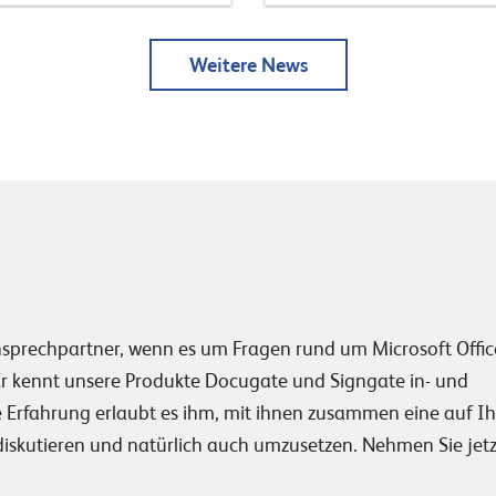
Weitere News
nsprechpartner, wenn es um Fragen rund um Microsoft Offic
 kennt unsere Produkte Docugate und Signgate in- und
 Erfahrung erlaubt es ihm, mit ihnen zusammen eine auf Ih
diskutieren und natürlich auch umzusetzen. Nehmen Sie jetz