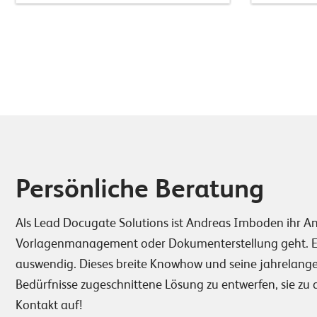
Persönliche Beratung
Als Lead Docugate Solutions ist Andreas Imboden ihr A
Vorlagenmanagement oder Dokumenterstellung geht. Er
auswendig. Dieses breite Knowhow und seine jahrelange
Bedürfnisse zugeschnittene Lösung zu entwerfen, sie zu 
Kontakt auf!