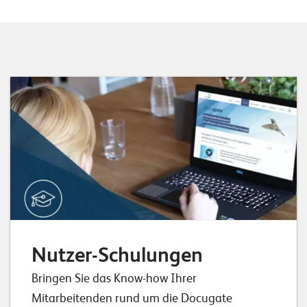
Nutzer-Schulungen
Bringen Sie das Know-how Ihrer
Mitarbeitenden rund um die Docugate