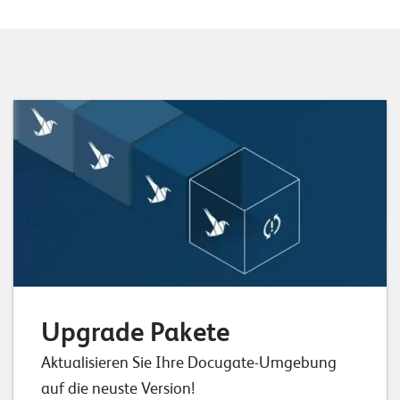
Upgrade Pakete
Aktualisieren Sie Ihre Docugate-Umgebung
auf die neuste Version!