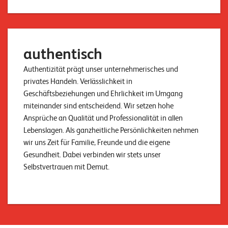
authentisch
Authentizität prägt unser unternehmerisches und
privates Handeln. Verlässlichkeit in
Geschäftsbeziehungen und Ehrlichkeit im Umgang
miteinander sind entscheidend. Wir setzen hohe
Ansprüche an Qualität und Professionalität in allen
Lebenslagen. Als ganzheitliche Persönlichkeiten nehmen
wir uns Zeit für Familie, Freunde und die eigene
Gesundheit. Dabei verbinden wir stets unser
Selbstvertrauen mit Demut.