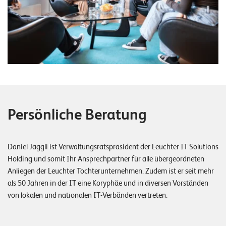
Persönliche Beratung
Daniel Jäggli ist Verwaltungsratspräsident der Leuchter IT Solutions
Holding und somit Ihr Ansprechpartner für alle übergeordneten
Anliegen der Leuchter Tochterunternehmen. Zudem ist er seit mehr
als 50 Jahren in der IT eine Koryphäe und in diversen Vorständen
von lokalen und nationalen IT-Verbänden vertreten.