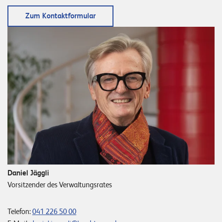
Zum Kontaktformular
Daniel Jäggli
Vorsitzender des Verwaltungsrates
Telefon:
041 226 50 00