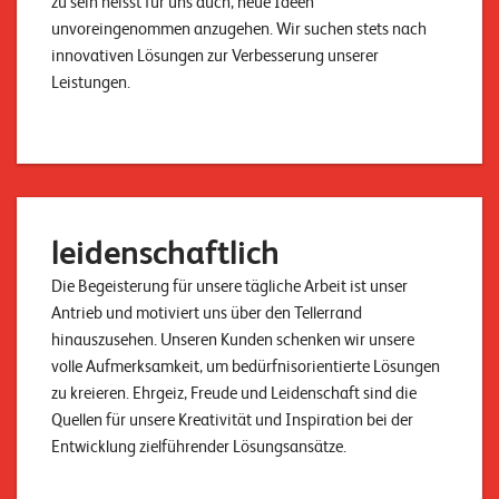
zu sein heisst für uns auch, neue Ideen
unvoreingenommen anzugehen. Wir suchen stets nach
innovativen Lösungen zur Verbesserung unserer
Leistungen.
leidenschaftlich
Die Begeisterung für unsere tägliche Arbeit ist unser
Antrieb und motiviert uns über den Tellerrand
hinauszusehen. Unseren Kunden schenken wir unsere
volle Aufmerksamkeit, um bedürfnisorientierte Lösungen
zu kreieren. Ehrgeiz, Freude und Leidenschaft sind die
Quellen für unsere Kreativität und Inspiration bei der
Entwicklung zielführender Lösungsansätze.