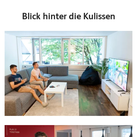
Blick hinter die Kulissen