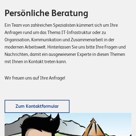
Persönliche Beratung
Ein Team von zahlreichen Spezialisten kümmert sich um Ihre
Anfragen rund um das Thema IT-Infrastruktur oder zu
Organisation, Kommunikation und Zusammenarbeit in der
modernen Arbeitswelt. Hinterlassen Sie uns bitte Ihre Fragen und
Nachrichten, damit ein ausgewiesener Experte in diesen Themen
mit Ihnen in Kontakt treten kann.
Wir freuen uns auf Ihre Anfrage!
Zum Kontaktformular