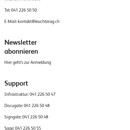
Tel:
041 226 50 50
E-Mail:
kontakt@leuchterag.ch
Newsletter
abonnieren
Hier geht's zur Anmeldung
Support
Infrastruktur:
041 226 50 47
Docugate:
041 226 50 48
Signgate:
041 226 50 48
Sage:
041 226 50 55