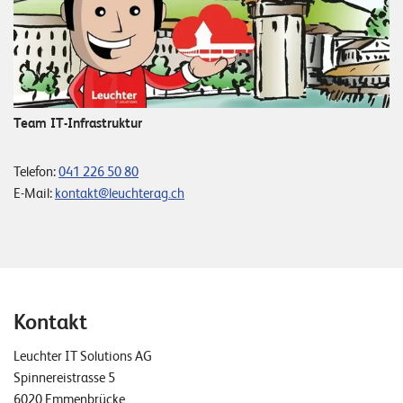
Team IT-Infrastruktur
Telefon:
041 226 50 80
E-Mail:
kontakt@leuchterag.ch
Kontakt
Leuchter IT Solutions AG
Spinnereistrasse 5
6020 Emmenbrücke