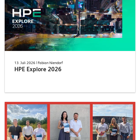
13. Juli 2026
| Fabian Niendorf
HPE Explore 2026