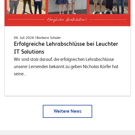
06. Juli 2026
| Barbara Schuler
Erfolgreiche Lehrabschlüsse bei Leuchter
IT Solutions
Wir sind stolz darauf, die erfolgreichen Lehrabschlüsse
unserer Lernenden bekannt zu geben Nicholas Körfer hat
seine...
Weitere News