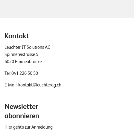
Kontakt
Leuchter IT Solutions AG
Spinnereistrasse 5
6020 Emmenbrücke
Tel:
041 226 50 50
E-Mail:
kontakt@leuchterag.ch
Newsletter
abonnieren
Hier geht's zur Anmeldung