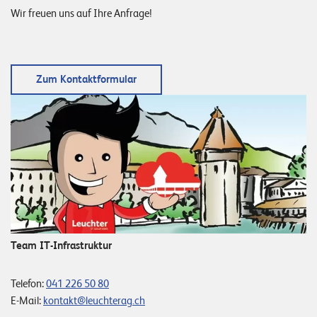
Wir freuen uns auf Ihre Anfrage!
Zum Kontaktformular
Team IT-Infrastruktur
Telefon:
041 226 50 80
E-Mail:
kontakt@leuchterag.ch