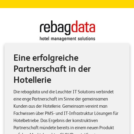
Eine erfolgreiche
Partnerschaft in der
Hotellerie
Die rebagdata und die Leuchter IT Solutions verbindet
eine enge Partnerschaft im Sinne der gemeinsamen
Kunden aus der Hotellerie. Gemeinsam vereint man
Fachwissen über PMS- und IT-Infrastruktur Lösungen für
Hotelbetriebe. Das Ergebnis der konstruktiven
Partnerschaft mündete bereits in einem neuen Produkt