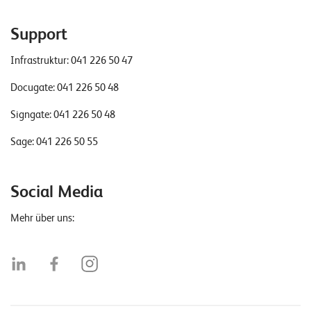
Support
Infrastruktur:
041 226 50 47
Docugate:
041 226 50 48
Signgate:
041 226 50 48
Sage:
041 226 50 55
Social Media
Mehr über uns: