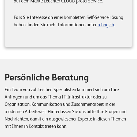
auf dem Markt: Leuchter CLOUD protel Service.
Falls Sie Interesse an einer kompletten Self-Service Lösung
haben, finden Sie mehr Informationen unter
rebag.ch
.
Persönliche Beratung
Ein Team von zahlreichen Spezialisten kümmert sich um Ihre
Anfragen rund um das Thema IT-Infrastruktur oder zu
Organisation, Kommunikation und Zusammenarbeit in der
modernen Arbeitswelt. Hinterlassen Sie uns bitte Ihre Fragen und
Nachrichten, damit ein ausgewiesener Experte in diesen Themen
mit Ihnen in Kontakt treten kann.