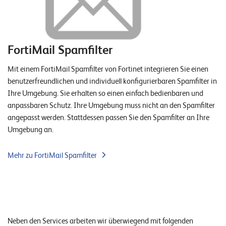
FortiMail Spamfilter
Mit einem FortiMail Spamfilter von Fortinet integrieren Sie einen
benutzerfreundlichen und individuell konfigurierbaren Spamfilter in
Ihre Umgebung. Sie erhalten so einen einfach bedienbaren und
anpassbaren Schutz. Ihre Umgebung muss nicht an den Spamfilter
angepasst werden. Stattdessen passen Sie den Spamfilter an Ihre
Umgebung an.
Mehr zu FortiMail Spamfilter
Neben den Services arbeiten wir überwiegend mit folgenden