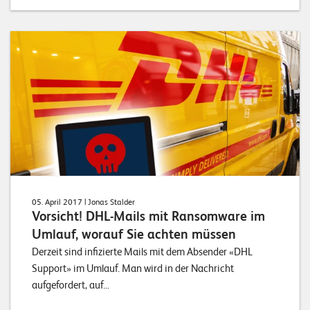
05. April 2017
| Jonas Stalder
Vorsicht! DHL-Mails mit Ransomware im
Umlauf, worauf Sie achten müssen
Derzeit sind infizierte Mails mit dem Absender «DHL
Support» im Umlauf. Man wird in der Nachricht
aufgefordert, auf...