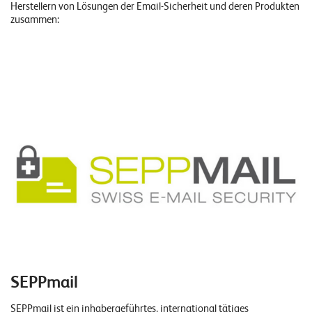
Herstellern von Lösungen der Email-Sicherheit und deren Produkten
zusammen:
SEPPmail
SEPPmail ist ein inhabergeführtes, international tätiges