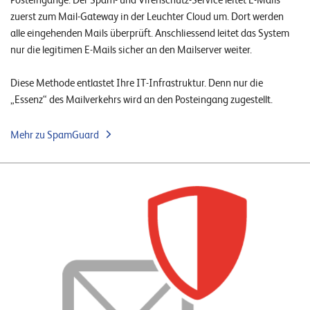
zuerst zum Mail-Gateway in der Leuchter Cloud um. Dort werden
alle eingehenden Mails überprüft. Anschliessend leitet das System
nur die legitimen E-Mails sicher an den Mailserver weiter.
Diese Methode entlastet Ihre IT-Infrastruktur. Denn nur die
„Essenz“ des Mailverkehrs wird an den Posteingang zugestellt.
Mehr zu SpamGuard