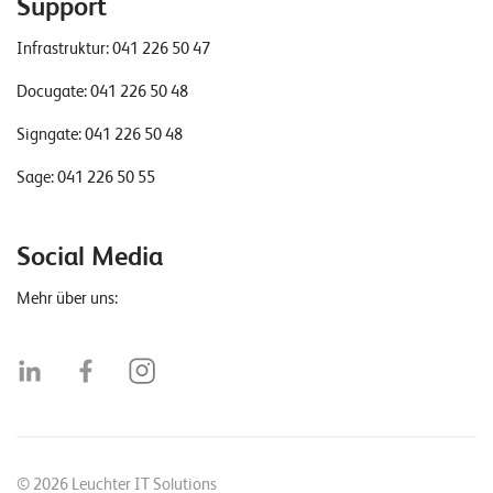
Support
Infrastruktur:
041 226 50 47
Docugate:
041 226 50 48
Signgate:
041 226 50 48
Sage:
041 226 50 55
Social Media
Mehr über uns:
© 2026 Leuchter IT Solutions