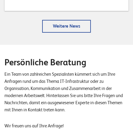
Weitere News
Persönliche Beratung
Ein Team von zahlreichen Spezialisten kümmert sich um Ihre
Anfragen rund um das Thema IT-Infrastruktur oder zu
Organisation, Kommunikation und Zusammenarbeit in der
modernen Arbeitswelt. Hinterlassen Sie uns bitte Ihre Fragen und
Nachrichten, damit ein ausgewiesener Experte in diesen Themen
mit Ihnen in Kontakt treten kann.
Wir freuen uns auf Ihre Anfrage!