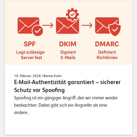
10. Februar 2026
| Benno Kuhn
E-Mail-Authentizität garantiert – sicherer
Schutz vor Spoofing
Spoofing ist ein gängiger Angriff, den wir immer wieder
beobachten. Dabei gibt sich ein Angreifer als eine
andere...