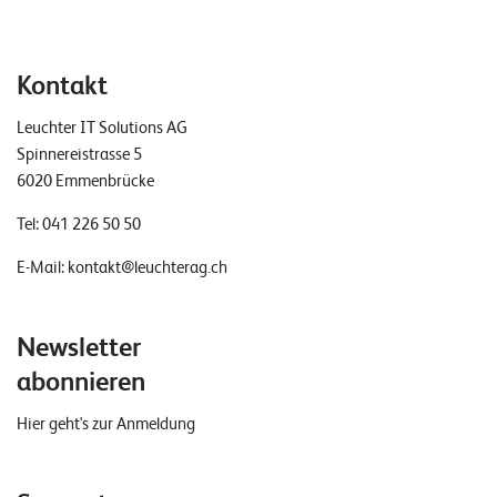
Kontakt
Leuchter IT Solutions AG
Spinnereistrasse 5
6020 Emmenbrücke
Tel:
041 226 50 50
E-Mail:
kontakt@leuchterag.ch
Newsletter
abonnieren
Hier geht's zur Anmeldung