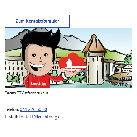
Zum Kontaktformular
Team IT-Infrastruktur
Telefon:
041 226 50 80
E-Mail:
kontakt@leuchterag.ch