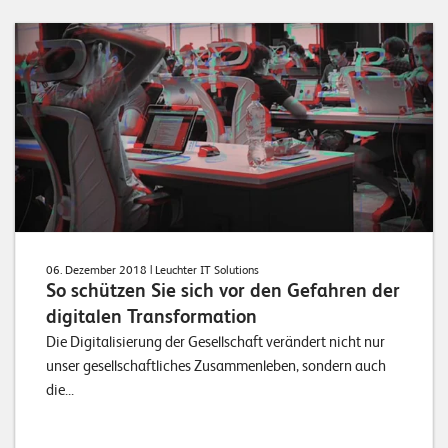
06. Dezember 2018
| Leuchter IT Solutions
So schützen Sie sich vor den Gefahren der
digitalen Transformation
Die Digitalisierung der Gesellschaft verändert nicht nur
unser gesellschaftliches Zusammenleben, sondern auch
die...