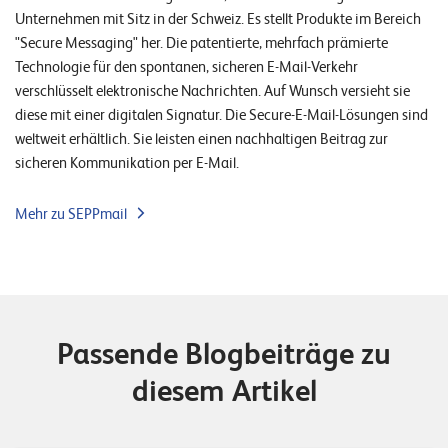
Unternehmen mit Sitz in der Schweiz. Es stellt Produkte im Bereich
"Secure Messaging" her. Die patentierte, mehrfach prämierte
Technologie für den spontanen, sicheren E-Mail-Verkehr
verschlüsselt elektronische Nachrichten. Auf Wunsch versieht sie
diese mit einer digitalen Signatur. Die Secure-E-Mail-Lösungen sind
weltweit erhältlich. Sie leisten einen nachhaltigen Beitrag zur
sicheren Kommunikation per E-Mail.
Mehr zu SEPPmail
Passende Blogbeiträge zu
diesem Artikel