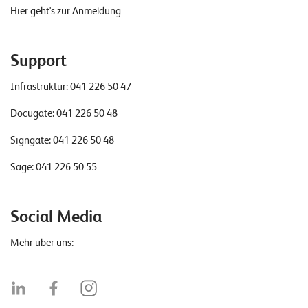
Hier geht's zur Anmeldung
Support
Infrastruktur:
041 226 50 47
Docugate:
041 226 50 48
Signgate:
041 226 50 48
Sage:
041 226 50 55
Social Media
Mehr über uns: