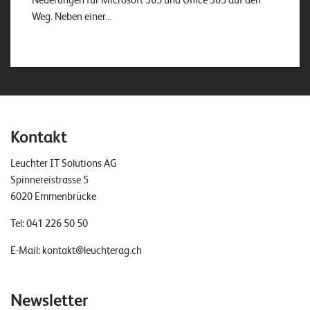
Weg. Neben einer...
Kontakt
Leuchter IT Solutions AG
Spinnereistrasse 5
6020 Emmenbrücke
Tel:
041 226 50 50
E-Mail:
kontakt@leuchterag.ch
Newsletter