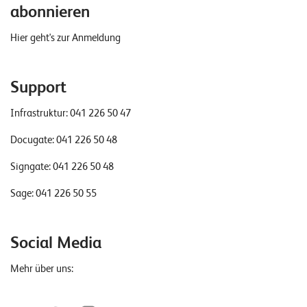
abonnieren
Hier geht's zur Anmeldung
Support
Infrastruktur:
041 226 50 47
Docugate:
041 226 50 48
Signgate:
041 226 50 48
Sage:
041 226 50 55
Social Media
Mehr über uns: