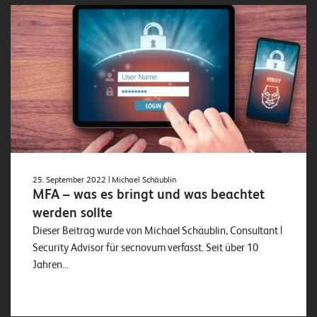
25. September 2022
| Michael Schäublin
MFA – was es bringt und was beachtet
werden sollte
Dieser Beitrag wurde von Michael Schäublin, Consultant |
Security Advisor für secnovum verfasst. Seit über 10
Jahren...