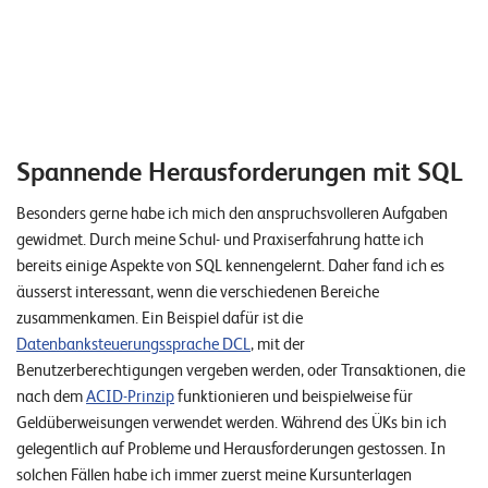
Spannende Herausforderungen mit SQL
Besonders gerne habe ich mich den anspruchsvolleren Aufgaben
gewidmet. Durch meine Schul- und Praxiserfahrung hatte ich
bereits einige Aspekte von SQL kennengelernt. Daher fand ich es
äusserst interessant, wenn die verschiedenen Bereiche
zusammenkamen. Ein Beispiel dafür ist die
Datenbanksteuerungssprache DCL
, mit der
Benutzerberechtigungen vergeben werden, oder Transaktionen, die
nach dem
ACID-Prinzip
funktionieren und beispielweise für
Geldüberweisungen verwendet werden. Während des ÜKs bin ich
gelegentlich auf Probleme und Herausforderungen gestossen. In
solchen Fällen habe ich immer zuerst meine Kursunterlagen