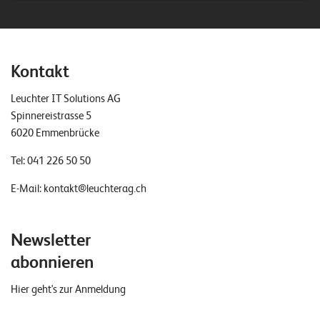
Kontakt
Leuchter IT Solutions AG
Spinnereistrasse 5
6020 Emmenbrücke
Tel:
041 226 50 50
E-Mail:
kontakt@leuchterag.ch
Newsletter
abonnieren
Hier geht's zur Anmeldung