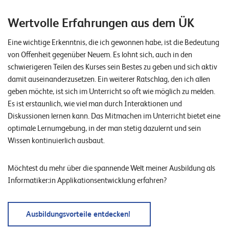
Wertvolle Erfahrungen aus dem ÜK
Eine wichtige Erkenntnis, die ich gewonnen habe, ist die Bedeutung
von Offenheit gegenüber Neuem. Es lohnt sich, auch in den
schwierigeren Teilen des Kurses sein Bestes zu geben und sich aktiv
damit auseinanderzusetzen. Ein weiterer Ratschlag, den ich allen
geben möchte, ist sich im Unterricht so oft wie möglich zu melden.
Es ist erstaunlich, wie viel man durch Interaktionen und
Diskussionen lernen kann. Das Mitmachen im Unterricht bietet eine
optimale Lernumgebung, in der man stetig dazulernt und sein
Wissen kontinuierlich ausbaut.
Möchtest du mehr über die spannende Welt meiner Ausbildung als
Informatiker:in Applikationsentwicklung erfahren?
Ausbildungsvorteile entdecken!