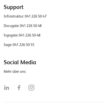
Support
Infrastruktur:
041 226 50 47
Docugate:
041 226 50 48
Signgate:
041 226 50 48
Sage:
041 226 50 55
Social Media
Mehr über uns: