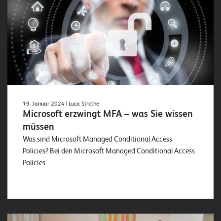
19. Januar 2024
| Luca Strothe
Microsoft erzwingt MFA – was Sie wissen
müssen
Was sind Microsoft Managed Conditional Access
Policies? Bei den Microsoft Managed Conditional Access
Policies...