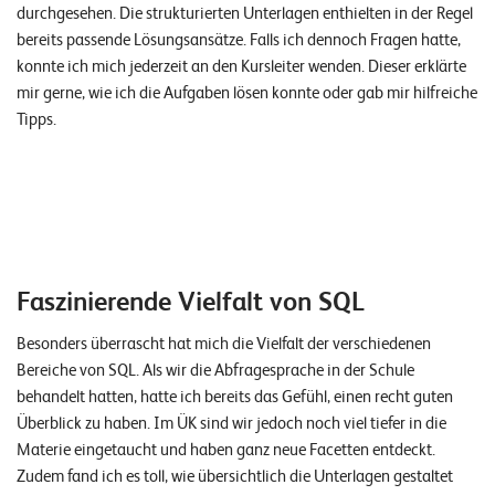
durchgesehen. Die strukturierten Unterlagen enthielten in der Regel
bereits passende Lösungsansätze. Falls ich dennoch Fragen hatte,
konnte ich mich jederzeit an den Kursleiter wenden. Dieser erklärte
mir gerne, wie ich die Aufgaben lösen konnte oder gab mir hilfreiche
Tipps.
Faszinierende Vielfalt von SQL
Besonders überrascht hat mich die Vielfalt der verschiedenen
Bereiche von SQL. Als wir die Abfragesprache in der Schule
behandelt hatten, hatte ich bereits das Gefühl, einen recht guten
Überblick zu haben. Im ÜK sind wir jedoch noch viel tiefer in die
Materie eingetaucht und haben ganz neue Facetten entdeckt.
Zudem fand ich es toll, wie übersichtlich die Unterlagen gestaltet