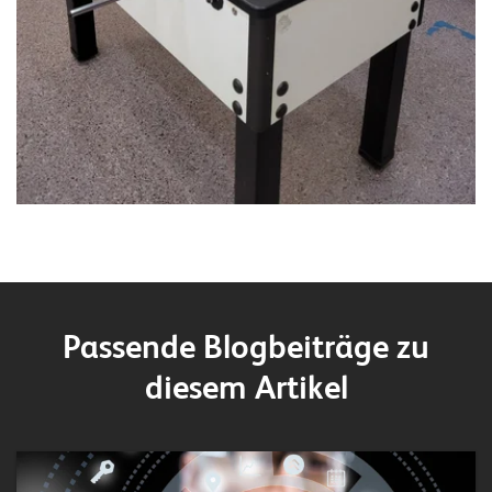
Passende Blogbeiträge zu
diesem Artikel