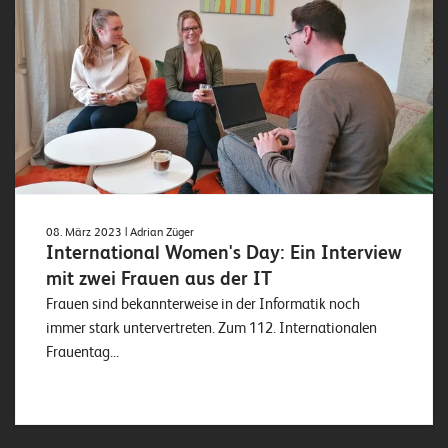
08. März 2023
| Adrian Züger
International Women's Day: Ein Interview
mit zwei Frauen aus der IT
Frauen sind bekannterweise in der Informatik noch
immer stark untervertreten. Zum 112. Internationalen
Frauentag...