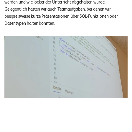
werden und wie locker der Unterricht abgehalten wurde.
Gelegentlich hatten wir auch Teamaufgaben, bei denen wir
beispielsweise kurze Präsentationen über SQL-Funktionen oder
Datentypen halten konnten.