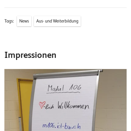
Tags:
News
Aus- und Weiterbildung
Impressionen