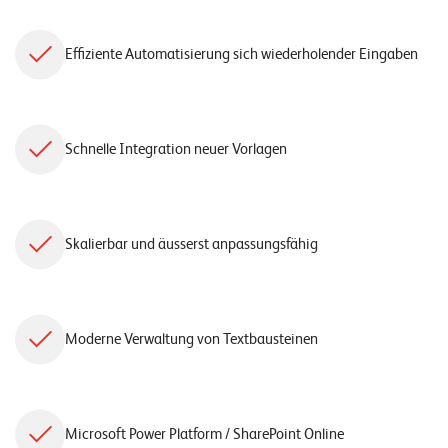
Effiziente Automatisierung sich wiederholender Eingaben
Schnelle Integration neuer Vorlagen
Skalierbar und äusserst anpassungsfähig
Moderne Verwaltung von Textbausteinen
Microsoft Power Platform / SharePoint Online