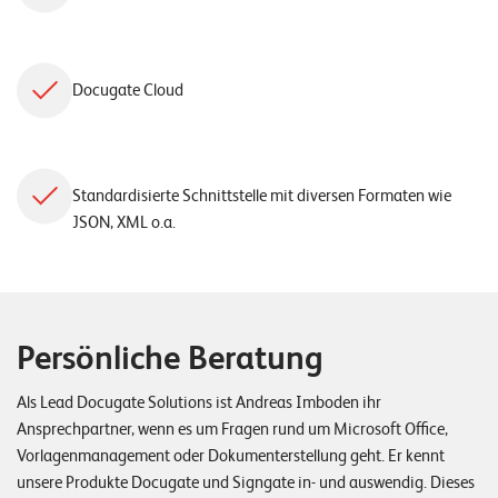
Docugate Cloud
Standardisierte Schnittstelle mit diversen Formaten wie
JSON, XML o.a.
Persönliche Beratung
Als Lead Docugate Solutions ist Andreas Imboden ihr
Ansprechpartner, wenn es um Fragen rund um Microsoft Office,
Vorlagenmanagement oder Dokumenterstellung geht. Er kennt
unsere Produkte Docugate und Signgate in- und auswendig. Dieses