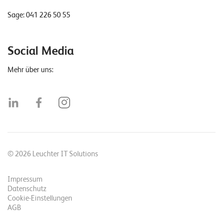
Sage:
041 226 50 55
Social Media
Mehr über uns:
© 2026 Leuchter IT Solutions
Impressum
Datenschutz
Cookie-Einstellungen
AGB