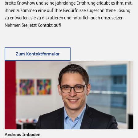
breite Knowhow und seine jahrelange Erfahrung erlaubt es ihm, mit
ihnen zusammen eine auf Ihre Bedürfnisse zugeschnittene Lösung
zu entwerfen, sie zu diskutieren und natürlich auch umzusetzen.
Nehmen Sie jetzt Kontakt auf!
Zum Kontaktformular
Andreas Imboden