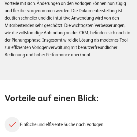
Vorteile mit sich. Änderungen an den Vorlagen können nun zügig
und flexibel vorgenommen werden. Die Dokumenterstellung ist
deutlich schneller und die intui-tive Anwendung wird von den
Mitarbeitenden sehr geschätzt. Die wichtigsten Verbesserungen,
wie die vollstän-dige Anbindung an das CRM, befinden sich noch in
der Planungsphase. Insgesamt wird die Lösung als modernes Tool
zur effizienten Vorlagenverwaltung mit benutzerfreundlicher
Bedienung und hoher Performance anerkannt.
Vorteile auf einen Blick:
Einfache und effiziente Suche nach Vorlagen