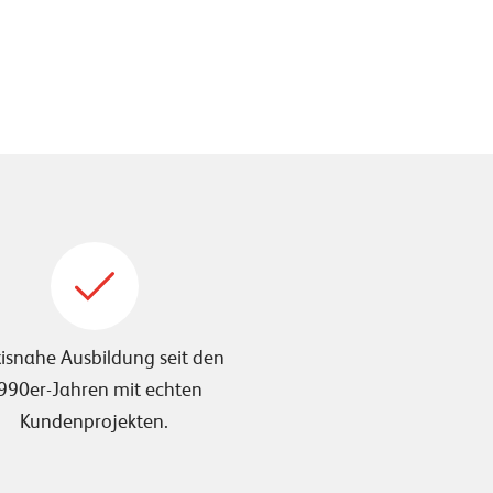
isnahe Ausbildung seit den
990er-Jahren mit echten
Kundenprojekten.