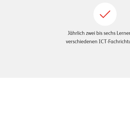
Jährlich zwei bis sechs Lerne
verschiedenen ICT-Fachricht