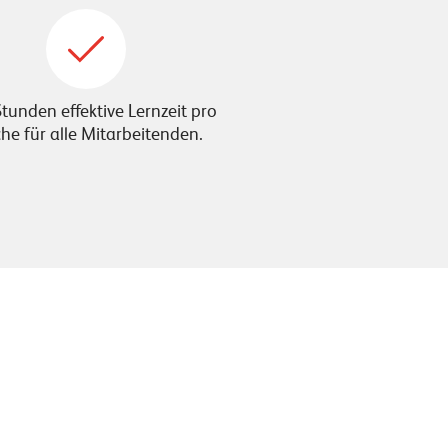
tunden effektive Lernzeit pro
e für alle Mitarbeitenden.