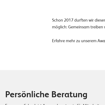
Schon 2017 durften wir diese
möglich: Gemeinsam treiben w
Erfahre mehr zu unserem Awa
Persönliche Beratung