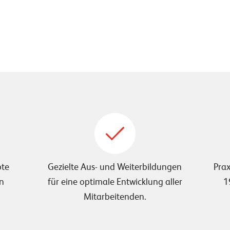
bte
Gezielte Aus- und Weiterbildungen
Prax
en
für eine optimale Entwicklung aller
1
Mitarbeitenden.