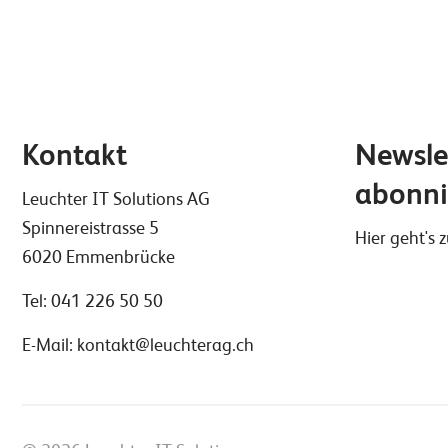
Kontakt
Newsle
abonni
Leuchter IT Solutions AG
Spinnereistrasse 5
Hier geht's
6020 Emmenbrücke
Tel:
041 226 50 50
E-Mail:
kontakt@leuchterag.ch