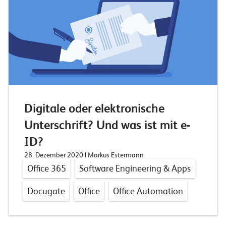
Digitale oder elektronische
Unterschrift? Und was ist mit e-
ID?
28. Dezember 2020
| Markus Estermann
Office 365
Software Engineering & Apps
Docugate
Office
Office Automation