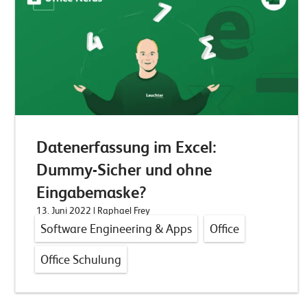
Datenerfassung im Excel:
Dummy-Sicher und ohne
Eingabemaske?
13. Juni 2022
| Raphael Frey
Software Engineering & Apps
Office
Office Schulung