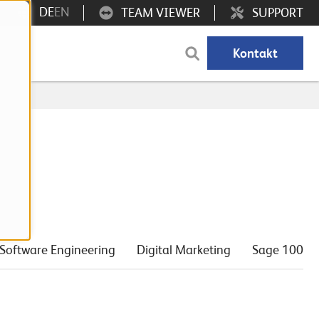
DE
EN
TEAM VIEWER
SUPPORT
Kontakt
Software Engineering
Digital Marketing
Sage 100