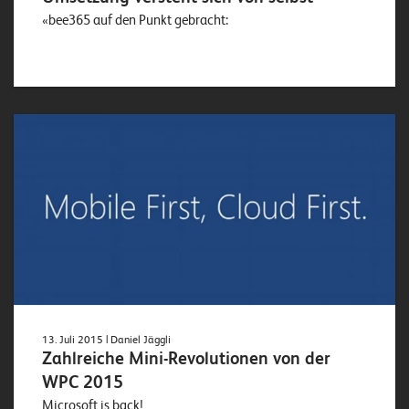
«bee365 auf den Punkt gebracht:
13. Juli 2015
| Daniel Jäggli
Zahlreiche Mini-Revolutionen von der
WPC 2015
Microsoft is back!