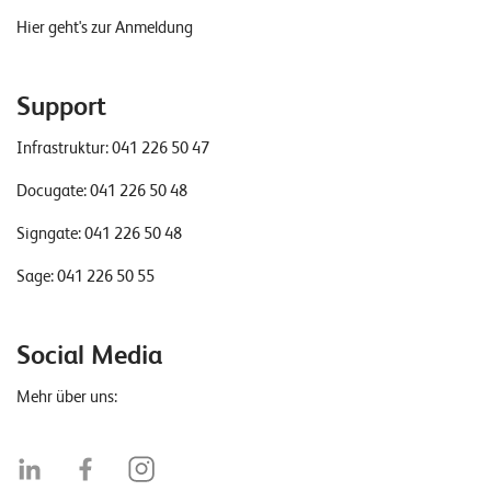
Hier geht's zur Anmeldung
Support
Infrastruktur:
041 226 50 47
Docugate:
041 226 50 48
Signgate:
041 226 50 48
Sage:
041 226 50 55
Social Media
Mehr über uns: