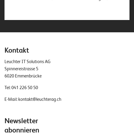
Kontakt
Leuchter IT Solutions AG
Spinnereistrasse 5
6020 Emmenbrücke
Tel:
041 226 50 50
E-Mail:
kontakt@leuchterag.ch
Newsletter
abonnieren