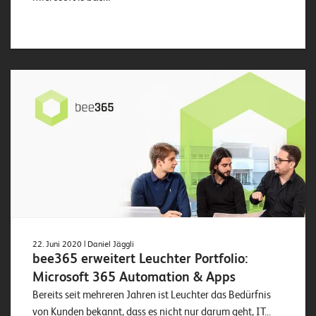
22. Juni 2020
| Daniel Jäggli
bee365 erweitert Leuchter Portfolio:
Microsoft 365 Automation & Apps
Bereits seit mehreren Jahren ist Leuchter das Bedürfnis
von Kunden bekannt, dass es nicht nur darum geht, IT...