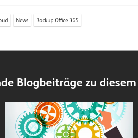
loud
News
Backup Office 365
de Blogbeiträge zu diesem 