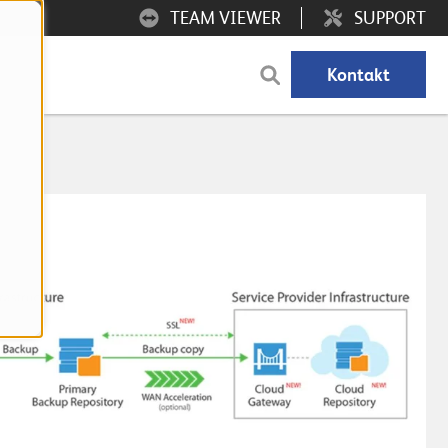
TEAM VIEWER
SUPPORT
Kontakt