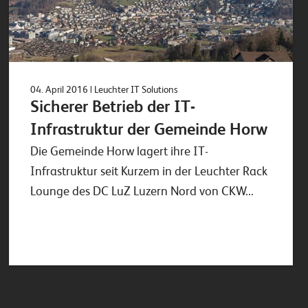
04. April 2016
| Leuchter IT Solutions
Sicherer Betrieb der IT-
Infrastruktur der Gemeinde Horw
Die Gemeinde Horw lagert ihre IT-
Infrastruktur seit Kurzem in der Leuchter Rack
Lounge des DC LuZ Luzern Nord von CKW...