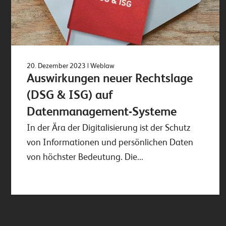
20. Dezember 2023
| Weblaw
Auswirkungen neuer Rechtslage
(DSG & ISG) auf
Datenmanagement-Systeme
In der Ära der Digitalisierung ist der Schutz
von Informationen und persönlichen Daten
von höchster Bedeutung. Die...