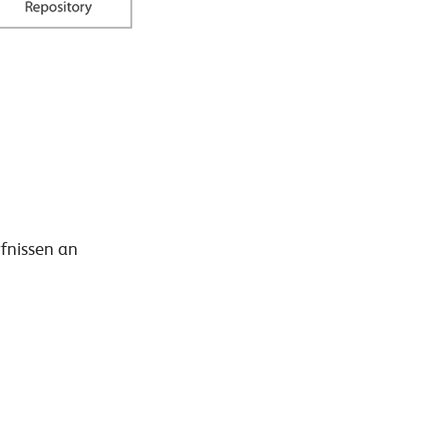
fnissen an