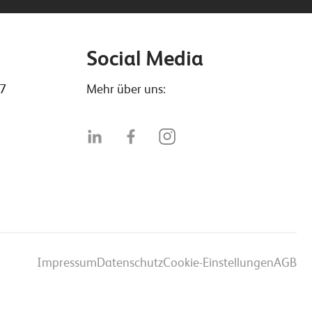
Social Media
47
Mehr über uns:
Impressum
Datenschutz
Cookie-Einstellungen
AGB