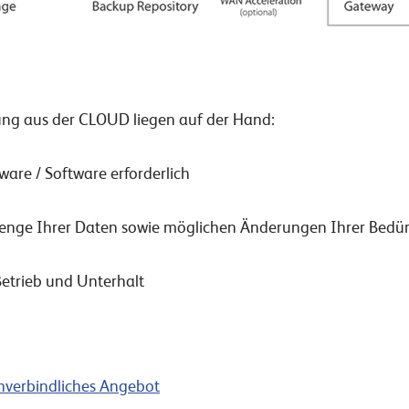
sung aus der CLOUD liegen auf der Hand:
ware / Software erforderlich
Menge Ihrer Daten sowie möglichen Änderungen Ihrer Bedür
etrieb und Unterhalt
unverbindliches Angebot