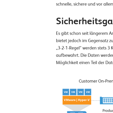
schnelle, sichere und vor all
Sicherheitsga
Es gibt schon seit längerem A
bietet jedoch im Gegensatz zu
„3-2-1-Regel“ werden stets 3 
aufbewahrt. Die Daten werden 
Möglichkeit einen Teil der Da