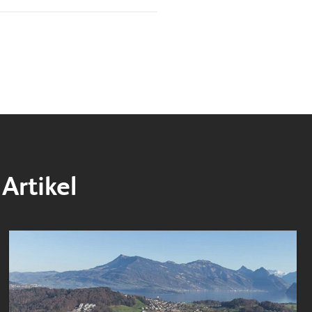
Artikel