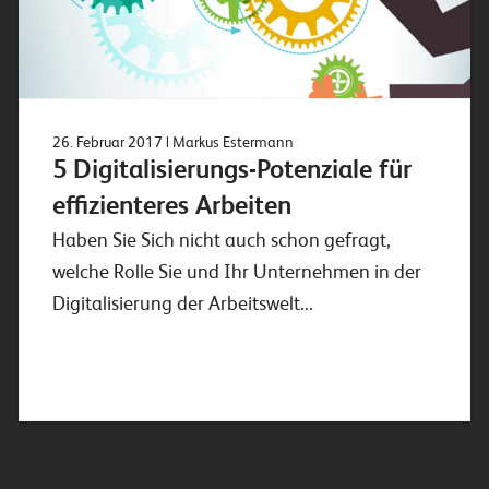
26. Februar 2017
| Markus Estermann
5 Digitalisierungs-Potenziale für
effizienteres Arbeiten
Haben Sie Sich nicht auch schon gefragt,
welche Rolle Sie und Ihr Unternehmen in der
Digitalisierung der Arbeitswelt...