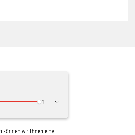
Wiedergabegeschwindigkeit
en können wir Ihnen eine