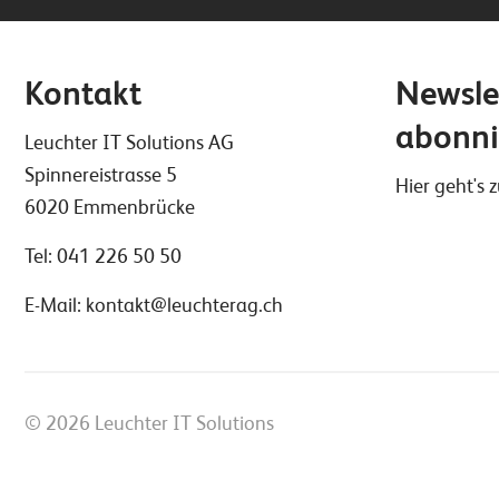
Kontakt
Newsle
abonni
Leuchter IT Solutions AG
Spinnereistrasse 5
Hier geht's
6020 Emmenbrücke
Tel:
041 226 50 50
E-Mail:
kontakt@leuchterag.ch
© 2026 Leuchter IT Solutions