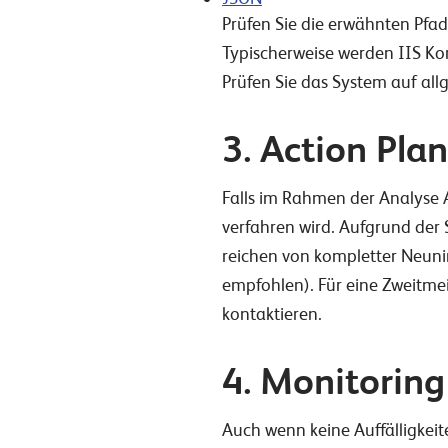
Prüfen Sie die erwähnten Pfad
Typischerweise werden IIS Kon
Prüfen Sie das System auf al
3. Action Plan
Falls im Rahmen der Analyse 
verfahren wird. Aufgrund der
reichen von kompletter Neunin
empfohlen). Für eine Zweitme
kontaktieren.
4. Monitoring
Auch wenn keine Auffälligkei