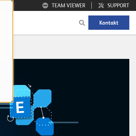
TEAM VIEWER
SUPPORT
Kontakt