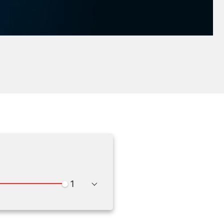
Wiedergabegeschwindigkeit