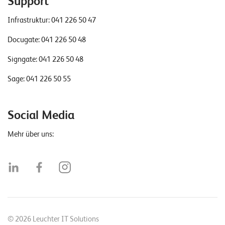
Support
Infrastruktur:
041 226 50 47
Docugate:
041 226 50 48
Signgate:
041 226 50 48
Sage:
041 226 50 55
Social Media
Mehr über uns:
© 2026 Leuchter IT Solutions