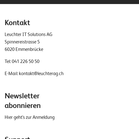
Kontakt
Leuchter IT Solutions AG
Spinnereistrasse 5
6020 Emmenbrücke
Tel:
041 226 50 50
E-Mail:
kontakt@leuchterag.ch
Newsletter
abonnieren
Hier geht's zur Anmeldung