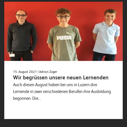
15. August 2021
| Adrian Züger
Wir begrüssen unsere neuen Lernenden
Auch diesen August haben bei uns in Luzern drei
Lernende in zwei verschiedenen Berufen ihre Ausbildung
begonnen. Die...