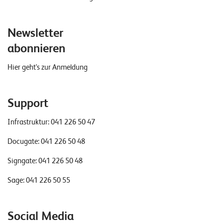
Newsletter
abonnieren
Hier geht's zur Anmeldung
Support
Infrastruktur:
041 226 50 47
Docugate:
041 226 50 48
Signgate:
041 226 50 48
Sage:
041 226 50 55
Social Media