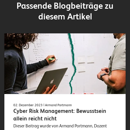
Passende Blogbeiträge zu
diesem Artikel
02. Dezember 2023
| Armand Portmann
Cyber Risk Management: Bewusstsein
allein reicht nicht
Dieser Beitrag wurde von Armand Portmann, Dozent