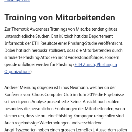
Training von Mitarbeitenden
Zur Thematik Awareness Trainings von Mitarbeitenden gibt es
unterschiedliche Studien. Erst kürzlich hat das Departement
Informatik der ETH Resultate einer Phishing-Studie veröffentlicht.
Dabei hat sich herauskristallisiert, dass die Mitarbeitenden durch
simulierte Phishing-Attacken nicht widerstandsfähiger, sondern
gerade anfälliger werden für Phishing (
ETH Zurich, Phishing in
Organizations
).
Anderer Meinung dagegen ist Linus Neumann, welcher an der
Konferenz vom Chaos Computer Club im Jahr 2019 die Ergebnisse
seiner eigenen Analyse präsentierte. Seiner Ansicht nach zählen
besonders die persönlichen Erfahrungen der Mitarbeitenden, wenn
sie merken, dass sie auf eine Phishing-Kampagne reingefallen sind.
Auch regelmässige Wiederholungen und verschiedene
Angriffsszenarien haben einen grossen Lerneffekt. Ausserdem sollen