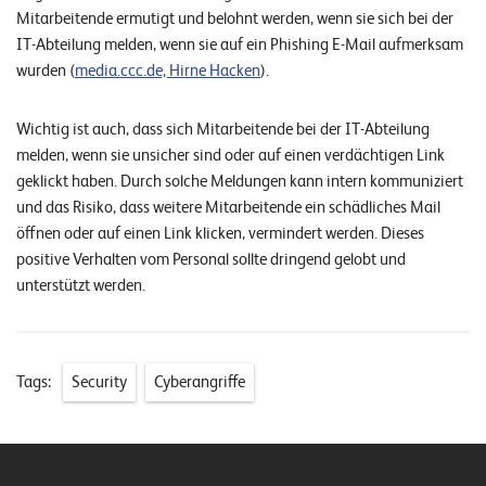
Mitarbeitende ermutigt und belohnt werden, wenn sie sich bei der
IT-Abteilung melden, wenn sie auf ein Phishing E-Mail aufmerksam
wurden (
media.ccc.de, Hirne Hacken
).
Wichtig ist auch, dass sich Mitarbeitende bei der IT-Abteilung
melden, wenn sie unsicher sind oder auf einen verdächtigen Link
geklickt haben. Durch solche Meldungen kann intern kommuniziert
und das Risiko, dass weitere Mitarbeitende ein schädliches Mail
öffnen oder auf einen Link klicken, vermindert werden. Dieses
positive Verhalten vom Personal sollte dringend gelobt und
unterstützt werden.
Tags:
Security
Cyberangriffe