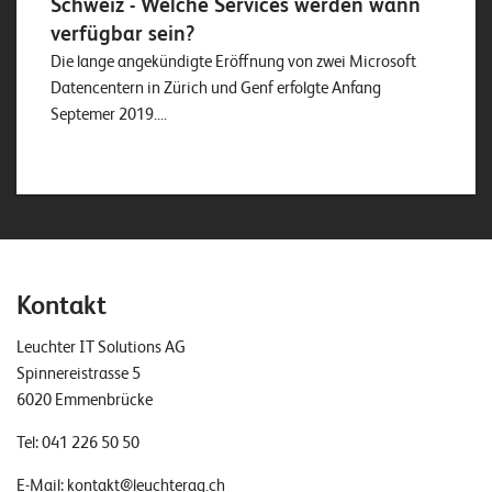
Schweiz - Welche Services werden wann
verfügbar sein?
Die lange angekündigte Eröffnung von zwei Microsoft
Datencentern in Zürich und Genf erfolgte Anfang
Septemer 2019....
Kontakt
Leuchter IT Solutions AG
Spinnereistrasse 5
6020 Emmenbrücke
Tel:
041 226 50 50
E-Mail:
kontakt@leuchterag.ch