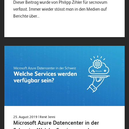
Dieser Beitrag wurde von Philipp Zihler für secnovum
verfasst. Immer wieder stösst man in den Medien auf
Berichte über...
25. August 2019
| René Jenni
Microsoft Azure Datencenter in der