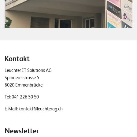
Kontakt
Leuchter IT Solutions AG
Spinnereistrasse 5
6020 Emmenbrücke
Tel:
041 226 50 50
E-Mail:
kontakt@leuchterag.ch
Newsletter