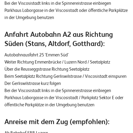
Bei der Viscosistadt links in die Spinnereistrasse einbiegen
Parkhaus Laborgasse in der Viscosistadt oder öffentliche Parkplätze
in der Umgebung benutzen
Anfahrt Autobahn A2 aus Richtung
Süden (Stans, Altdorf, Gotthard):
Autobahnausfahrt 25 ’Emmen Süd’
Weiter Richtung Emmenbrücke / Luzern Nord / Seetalplatz
Über die Reusseggstrasse Richtung Seetalplatz
Beim Seetalplatz Richtung Gerliswilstrasse / Viscosistadt einspuren
Der Gerliswilstrasse kurz folgen
Bei der Viscosistadt links in die Spinnereistrasse einbiegen
Parkhaus Laborgasse in der Viscosistadt / Parkplatz Sektor E oder
öffentliche Parkplätze in der Umgebung benutzen
Anreise mit dem Zug (empfohlen):