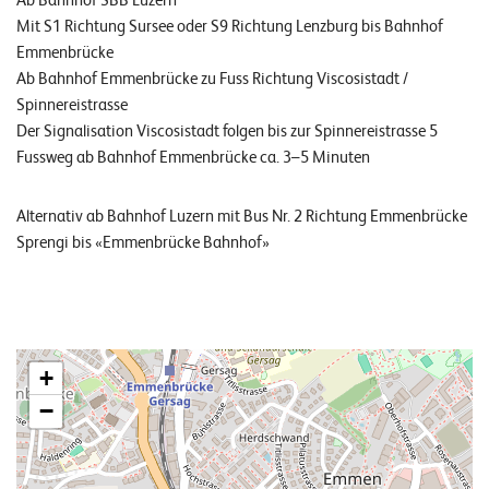
Ab Bahnhof SBB Luzern
Mit S1 Richtung Sursee oder S9 Richtung Lenzburg bis Bahnhof
Emmenbrücke
Ab Bahnhof Emmenbrücke zu Fuss Richtung Viscosistadt /
Spinnereistrasse
Der Signalisation Viscosistadt folgen bis zur Spinnereistrasse 5
Fussweg ab Bahnhof Emmenbrücke ca. 3–5 Minuten
Alternativ ab Bahnhof Luzern mit Bus Nr. 2 Richtung Emmenbrücke
Sprengi bis «Emmenbrücke Bahnhof»
+
−