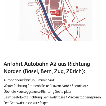
Anfahrt Autobahn A2 aus Richtung
Norden (Basel, Bern, Zug, Zürich):
Autobahnausfahrt 25 ’Emmen Süd’
Weiter Richtung Emmenbrücke / Luzern Nord / Seetalplatz
Über die Reusseggstrasse Richtung Seetalplatz
Beim Seetalplatz Richtung Gerliswilstrasse / Viscosistadt einspuren
Der Gerliswilstrasse kurz folgen