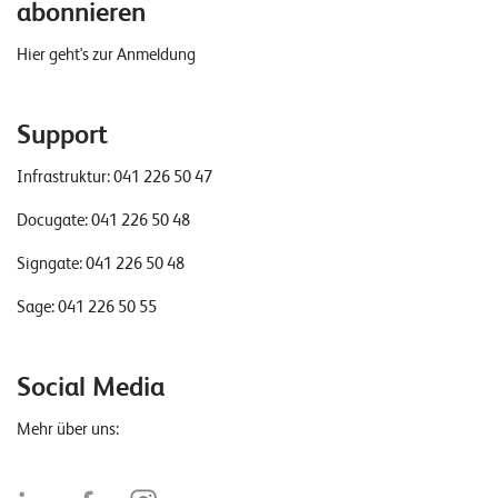
abonnieren
Hier geht's zur Anmeldung
Support
Infrastruktur:
041 226 50 47
Docugate:
041 226 50 48
Signgate:
041 226 50 48
Sage:
041 226 50 55
Social Media
Mehr über uns: