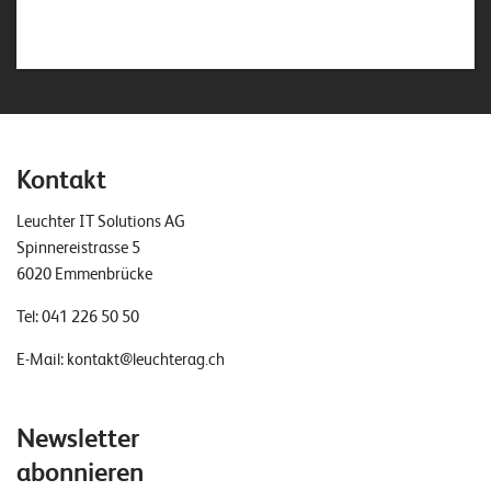
Kontakt
Leuchter IT Solutions AG
Spinnereistrasse 5
6020 Emmenbrücke
Tel:
041 226 50 50
E-Mail:
kontakt@leuchterag.ch
Newsletter
abonnieren