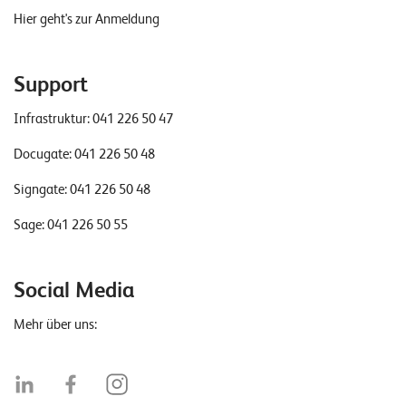
Hier geht's zur Anmeldung
Support
Infrastruktur:
041 226 50 47
Docugate:
041 226 50 48
Signgate:
041 226 50 48
Sage:
041 226 50 55
Social Media
Mehr über uns: