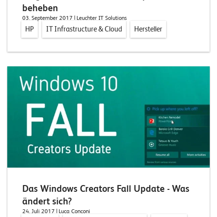
beheben
03. September 2017
| Leuchter IT Solutions
HP
IT Infrastructure & Cloud
Hersteller
Das Windows Creators Fall Update - Was
ändert sich?
24. Juli 2017
| Luca Conconi