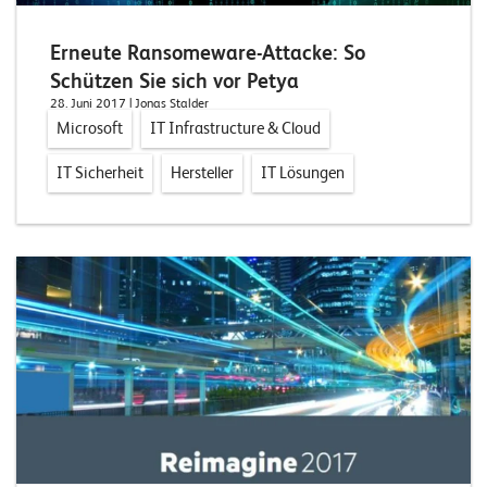
Erneute Ransomeware-Attacke: So
Schützen Sie sich vor Petya
28. Juni 2017
| Jonas Stalder
Microsoft
IT Infrastructure & Cloud
IT Sicherheit
Hersteller
IT Lösungen