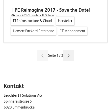
HPE Reimagine 2017 - Save the Date!
06. Juni 2017
| Leuchter IT Solutions
IT Infrastructure & Cloud
Hersteller
Hewlett Packard Enterprise
IT Management
Seite 1 / 3
Kontakt
Leuchter IT Solutions AG
Spinnereistrasse 5
6020 Emmenbrücke