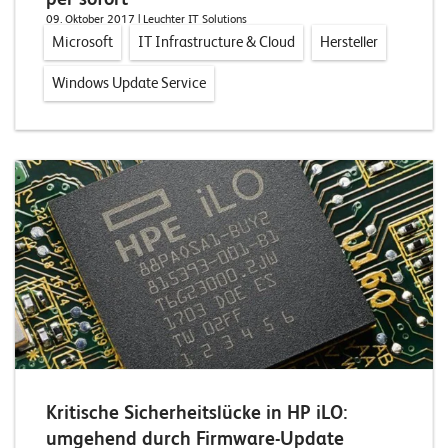
09. Oktober 2017
| Leuchter IT Solutions
Microsoft
IT Infrastructure & Cloud
Hersteller
Windows Update Service
Kritische Sicherheitslücke in HP iLO:
umgehend durch Firmware-Update