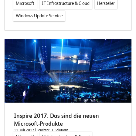
Microsoft
IT Infrastructure & Cloud
Hersteller
Windows Update Service
Inspire 2017: Das sind die neuen
Microsoft-Produkte
11. Juli 2017
| Leuchter IT Solutions