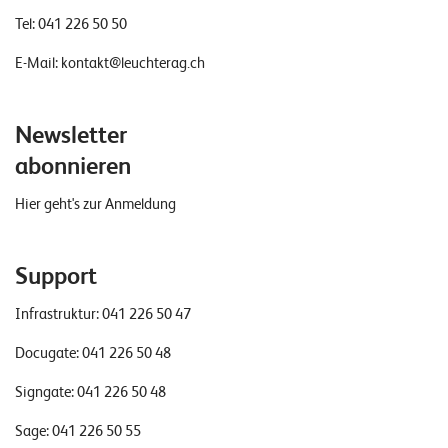
Tel:
041 226 50 50
E-Mail:
kontakt@leuchterag.ch
Newsletter
abonnieren
Hier geht's zur Anmeldung
Support
Infrastruktur:
041 226 50 47
Docugate:
041 226 50 48
Signgate:
041 226 50 48
Sage:
041 226 50 55