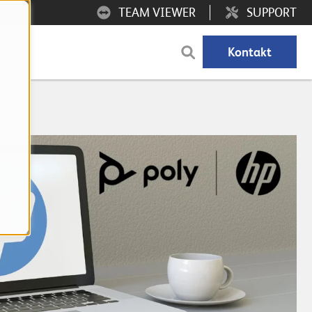
TEAM VIEWER
SUPPORT
Kontakt