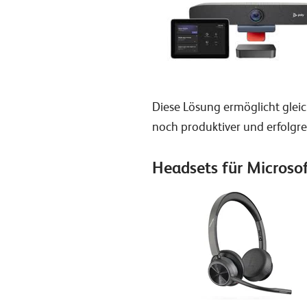
Diese Lösung ermöglicht glei
noch produktiver und erfolgre
Headsets für Microso