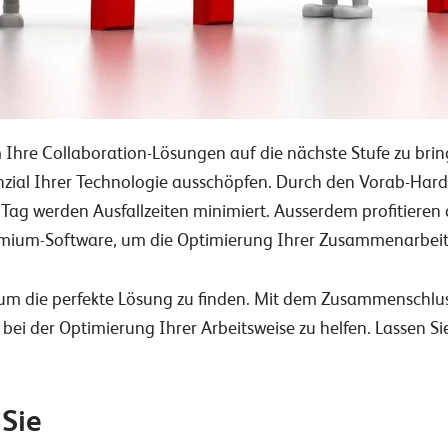
um Ihre Collaboration-Lösungen auf die nächste Stufe zu bri
nzial Ihrer Technologie ausschöpfen. Durch den Vorab-Ha
ag werden Ausfallzeiten minimiert. Ausserdem profitieren 
mium-Software, um die Optimierung Ihrer Zusammenarbeit 
 um die perfekte Lösung zu finden. Mit dem Zusammenschlus
 bei der Optimierung Ihrer Arbeitsweise zu helfen. Lassen 
 Sie