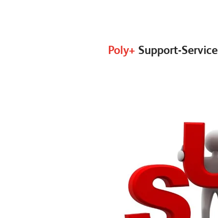
Poly+
Support-Service