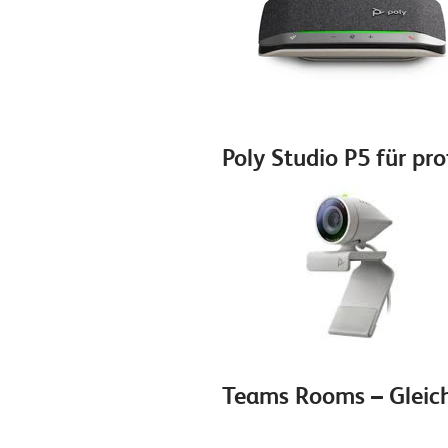
Poly Studio P5 für pro
Teams Rooms – Gleich