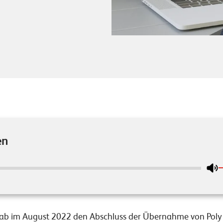
en
gab im August 2022 den Abschluss der Übernahme von Po