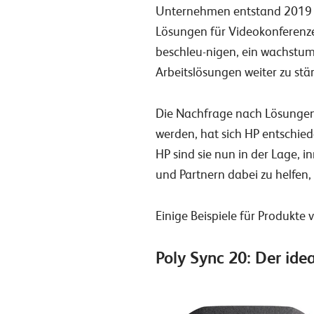
Unternehmen
entstand 2019
Lösungen für Videokonferenzen
beschleu-nigen, ein wachstums
Arbeitslösungen weiter zu stä
Die Nachfrage nach Lösungen
werden, hat sich HP entschie
HP sind sie nun in der Lage, 
und Partnern dabei zu helfen, 
Einige Beispiele für Produkte
Poly Sync 20: Der ide