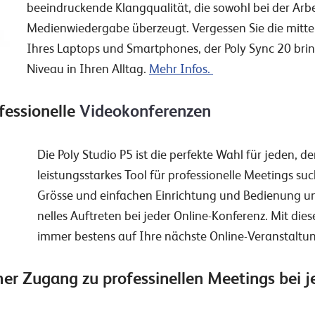
beeindruckende Klangqualität, die sowohl bei der Arbe
Medienwiedergabe überzeugt. Vergessen Sie die mitt
Ihres Laptops und Smartphones, der Poly Sync 20 brin
Niveau in Ihren Alltag.
Mehr Infos.
fessionelle
Videokonferenzen
Die Poly Studio P5 ist die perfekte Wahl für jeden, d
leistungsstarkes Tool für professionelle Meetings s
Grösse und einfachen Einrichtung und Bedienung unte
nelles Auftreten bei jeder Online-Konferenz. Mit die
immer bestens auf Ihre nächste Online-Veranstaltun
er Zugang zu professinellen Meetings bei 