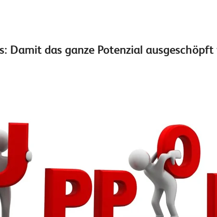
s: Damit das ganze Potenzial ausgeschöpft 