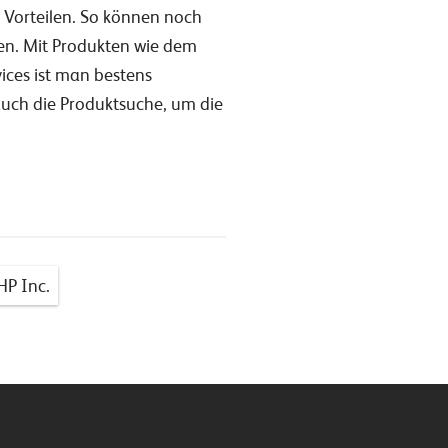
 Vorteilen. So können noch
den. Mit Produkten wie dem
ces ist man bestens
 auch die Produktsuche, um die
HP Inc.