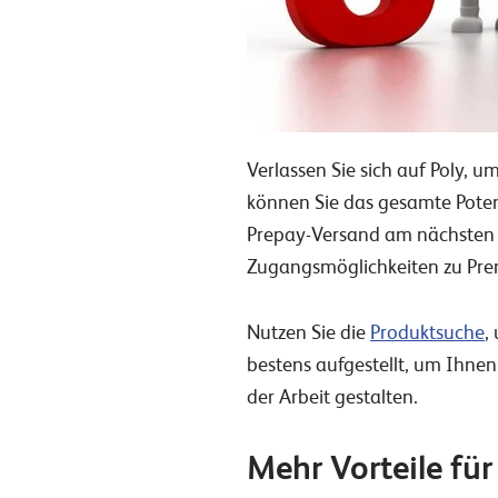
Verlassen Sie sich auf Poly, 
können Sie das gesamte Pote
Prepay-Versand am nächsten T
Zugangsmöglichkeiten zu Pre
Nutzen Sie die
Produktsuche
,
bestens aufgestellt, um Ihnen
der Arbeit gestalten.
Mehr Vorteile für