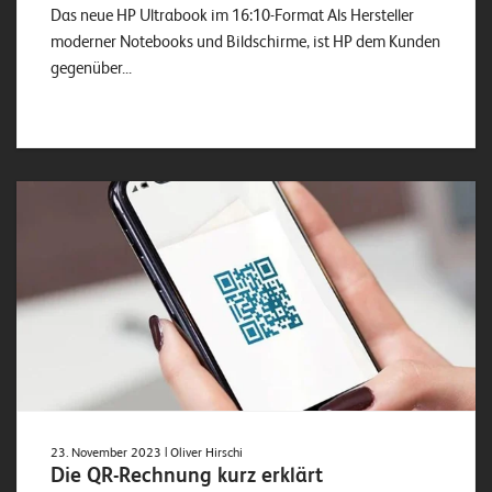
Das neue HP Ultrabook im 16:10-Format Als Hersteller
moderner Notebooks und Bildschirme, ist HP dem Kunden
gegenüber...
23. November 2023
| Oliver Hirschi
Die QR-Rechnung kurz erklärt