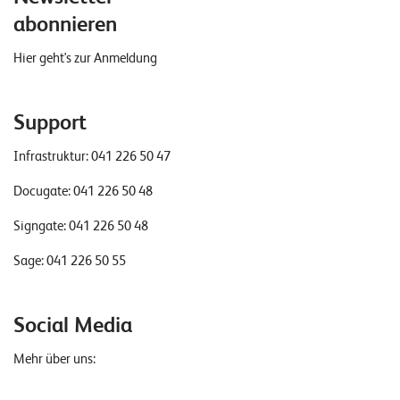
abonnieren
Hier geht's zur Anmeldung
Support
Infrastruktur:
041 226 50 47
Docugate:
041 226 50 48
Signgate:
041 226 50 48
Sage:
041 226 50 55
Social Media
Mehr über uns: