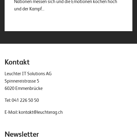
Nationen messen sich und die Emotionen kochen hoch
und der Kampf...
Kontakt
Leuchter IT Solutions AG
Spinnereistrasse 5
6020 Emmenbrücke
Tel:
041 226 50 50
E-Mail:
kontakt@leuchterag.ch
Newsletter