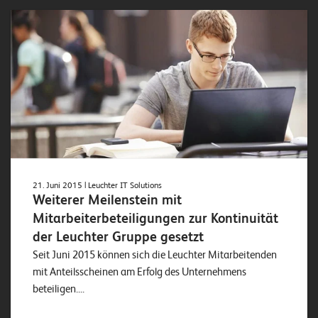
21. Juni 2015
| Leuchter IT Solutions
Weiterer Meilenstein mit
Mitarbeiterbeteiligungen zur Kontinuität
der Leuchter Gruppe gesetzt
Seit Juni 2015 können sich die Leuchter Mitarbeitenden
mit Anteilsscheinen am Erfolg des Unternehmens
beteiligen....