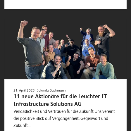
21. April 2023
| Jolanda Bachmann
11 neue Aktionäre für die Leuchter IT
Infrastructure Solutions AG
Verlässlichkeit und Vertrauen für die Zukunft Uns vereint
der positive Blick auf Vergangenheit, Gegenwart und
Zukunft....