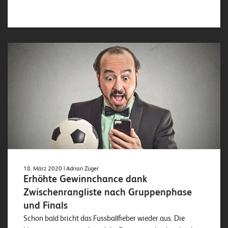
18. März 2020
| Adrian Züger
Erhöhte Gewinnchance dank
Zwischenrangliste nach Gruppenphase
und Finals
Schon bald bricht das Fussballfieber wieder aus. Die