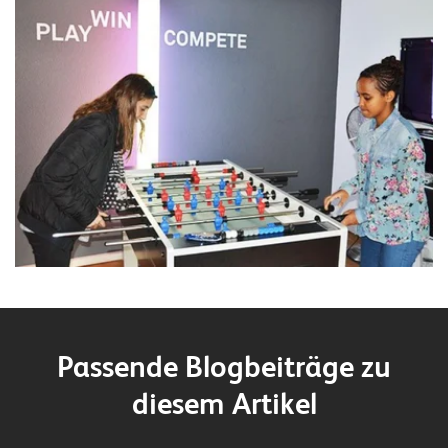
Passende Blogbeiträge zu
diesem Artikel