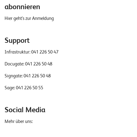
abonnieren
Hier geht's zur Anmeldung
Support
Infrastruktur:
041 226 50 47
Docugate:
041 226 50 48
Signgate:
041 226 50 48
Sage:
041 226 50 55
Social Media
Mehr über uns: