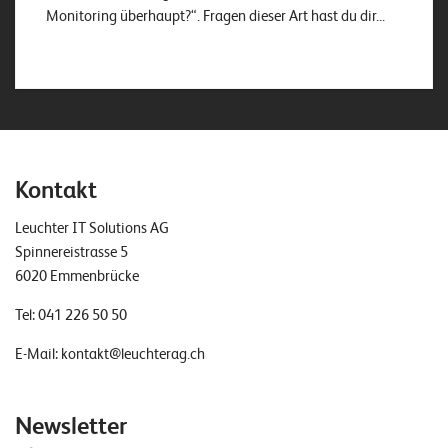
Monitoring überhaupt?“. Fragen dieser Art hast du dir...
Kontakt
Leuchter IT Solutions AG
Spinnereistrasse 5
6020 Emmenbrücke
Tel:
041 226 50 50
E-Mail:
kontakt@leuchterag.ch
Newsletter