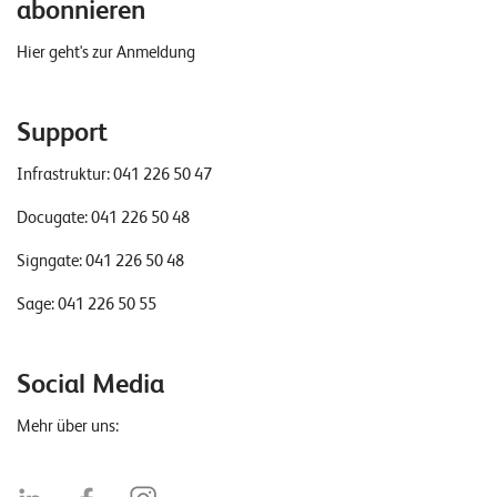
abonnieren
Hier geht's zur Anmeldung
Support
Infrastruktur:
041 226 50 47
Docugate:
041 226 50 48
Signgate:
041 226 50 48
Sage:
041 226 50 55
Social Media
Mehr über uns: