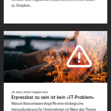
zu. Dropbox...
20. März 2026
| Stephan Erni
Erpressbar zu sein ist kein «IT-Problem»
Warum Ransomware-Angriffe eine strategische
Herausforderung für Unternehmen ist Wenn das Thema