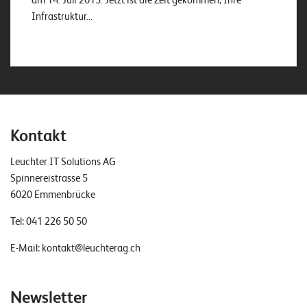
Infrastruktur...
Kontakt
Leuchter IT Solutions AG
Spinnereistrasse 5
6020 Emmenbrücke
Tel:
041 226 50 50
E-Mail:
kontakt@leuchterag.ch
Newsletter