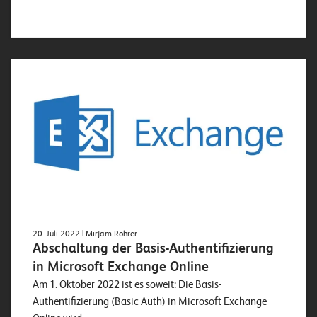
20. Juli 2022
| Mirjam Rohrer
Abschaltung der Basis-Authentifizierung
in Microsoft Exchange Online
Am 1. Oktober 2022 ist es soweit: Die Basis-
Authentifizierung (Basic Auth) in Microsoft Exchange