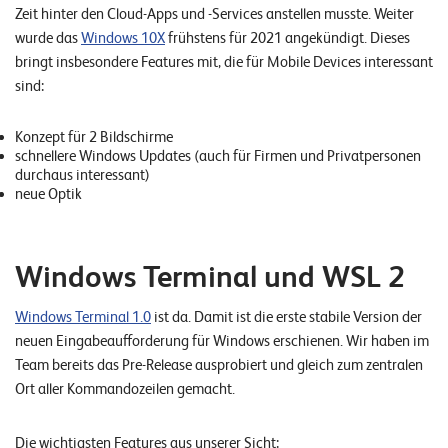
Zeit hinter den Cloud-Apps und -Services anstellen musste. Weiter
wurde das
Windows 10X
frühstens für 2021 angekündigt. Dieses
bringt insbesondere Features mit, die für Mobile Devices interessant
sind:
Konzept für 2 Bildschirme
schnellere Windows Updates (auch für Firmen und Privatpersonen
durchaus interessant)
neue Optik
Windows Terminal und WSL 2
Windows Terminal 1.0
ist da. Damit ist die erste stabile Version der
neuen Eingabeaufforderung für Windows erschienen. Wir haben im
Team bereits das Pre-Release ausprobiert und gleich zum zentralen
Ort aller Kommandozeilen gemacht.
Die wichtigsten Features aus unserer Sicht: