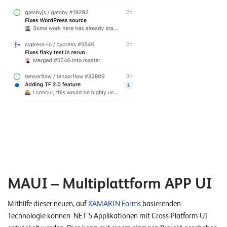
MAUI – Multiplattform APP UI
Mithilfe dieser neuen, auf
XAMARIN.Forms
basierenden
Technologie können .NET 5 Applikationen mit Cross-Platform-UI