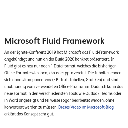
Microsoft Fluid Framework
An der Ignite-Konferenz 2019 hat Microsoft das Fluid-Framework
angekündigt und nun an der Build 2020 konkret präsentiert. In
Fluid gibt es neu nur noch 1 Dateiformat, welches die bisherigen
Office-Formate wie docx, xlsx oder pptx vereint. Die Inhalte nennen
sich dann «Komponenten» (z.B. Text, Tabellen, Grafiken) und sind
unabhängig vom verwendeten Office-Programm. Dadurch kann das
neue Format in den verschiedensten Tools wie Outlook, Teams oder
in Word angezeigt und teilweise sogar bearbeitet werden, ohne
konvertiert werden zu müssen.
Dieses Video im Microsoft-Blog
erklärt das Konzept sehr gut.