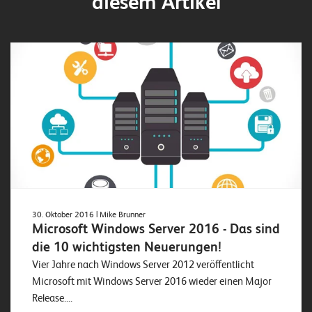
diesem Artikel
30. Oktober 2016
| Mike Brunner
Microsoft Windows Server 2016 - Das sind
die 10 wichtigsten Neuerungen!
Vier Jahre nach Windows Server 2012 veröffentlicht
Microsoft mit Windows Server 2016 wieder einen Major
Release....