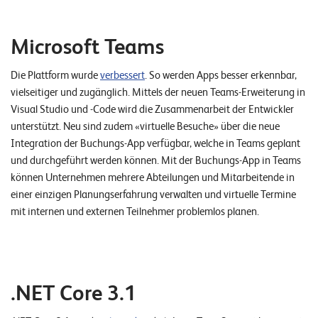
Microsoft Teams
Die Plattform wurde
verbessert
. So werden Apps besser erkennbar,
vielseitiger und zugänglich. Mittels der neuen Teams-Erweiterung in
Visual Studio und -Code wird die Zusammenarbeit der Entwickler
unterstützt. Neu sind zudem «virtuelle Besuche» über die neue
Integration der Buchungs-App verfügbar, welche in Teams geplant
und durchgeführt werden können. Mit der Buchungs-App in Teams
können Unternehmen mehrere Abteilungen und Mitarbeitende in
einer einzigen Planungserfahrung verwalten und virtuelle Termine
mit internen und externen Teilnehmer problemlos planen.
.NET Core 3.1