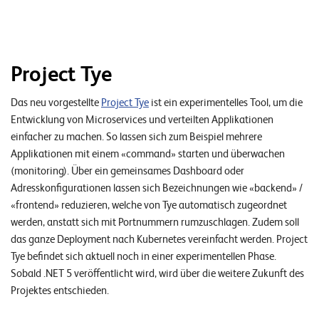
Project Tye
Das neu vorgestellte
Project Tye
ist ein experimentelles Tool, um die
Entwicklung von Microservices und verteilten Applikationen
einfacher zu machen. So lassen sich zum Beispiel mehrere
Applikationen mit einem «command» starten und überwachen
(monitoring). Über ein gemeinsames Dashboard oder
Adresskonfigurationen lassen sich Bezeichnungen wie «backend» /
«frontend» reduzieren, welche von Tye automatisch zugeordnet
werden, anstatt sich mit Portnummern rumzuschlagen. Zudem soll
das ganze Deployment nach Kubernetes vereinfacht werden. Project
Tye befindet sich aktuell noch in einer experimentellen Phase.
Sobald .NET 5 veröffentlicht wird, wird über die weitere Zukunft des
Projektes entschieden.