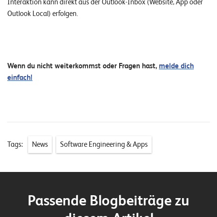
Interaktion kann direkt aus der Outlook-Inbox (Website, App oder
Outlook Local) erfolgen.
Wenn du nicht weiterkommst oder Fragen hast,
melde dich
einfach!
Tags:
News
Software Engineering & Apps
Passende Blogbeiträge zu