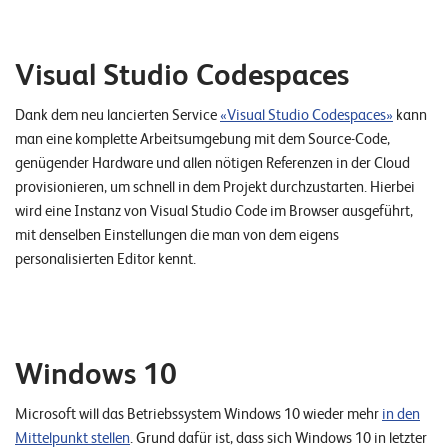
Visual Studio Codespaces
Dank dem neu lancierten Service
«Visual Studio Codespaces»
kann
man eine komplette Arbeitsumgebung mit dem Source-Code,
genügender Hardware und allen nötigen Referenzen in der Cloud
provisionieren, um schnell in dem Projekt durchzustarten. Hierbei
wird eine Instanz von Visual Studio Code im Browser ausgeführt,
mit denselben Einstellungen die man von dem eigens
personalisierten Editor kennt.
Windows 10
Microsoft will das Betriebssystem Windows 10 wieder mehr
in den
Mittelpunkt stellen
. Grund dafür ist, dass sich Windows 10 in letzter