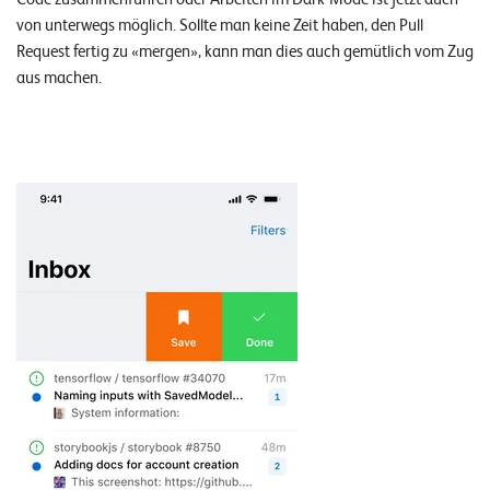
von unterwegs möglich. Sollte man keine Zeit haben, den Pull
Request fertig zu «mergen», kann man dies auch gemütlich vom Zug
aus machen.