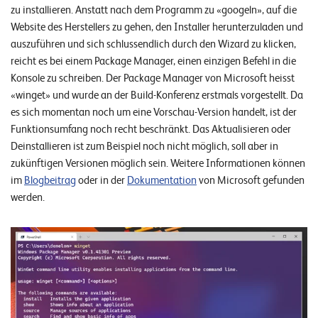
zu installieren. Anstatt nach dem Programm zu «googeln», auf die
Website des Herstellers zu gehen, den Installer herunterzuladen und
auszuführen und sich schlussendlich durch den Wizard zu klicken,
reicht es bei einem Package Manager, einen einzigen Befehl in die
Konsole zu schreiben. Der Package Manager von Microsoft heisst
«winget» und wurde an der Build-Konferenz erstmals vorgestellt. Da
es sich momentan noch um eine Vorschau-Version handelt, ist der
Funktionsumfang noch recht beschränkt. Das Aktualisieren oder
Deinstallieren ist zum Beispiel noch nicht möglich, soll aber in
zukünftigen Versionen möglich sein. Weitere Informationen können
im
Blogbeitrag
oder in der
Dokumentation
von Microsoft gefunden
werden.