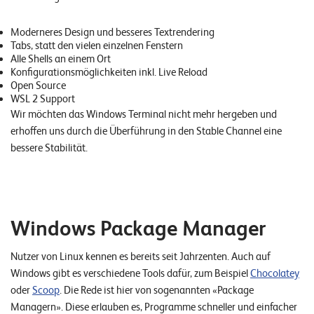
Moderneres Design und besseres Textrendering
Tabs, statt den vielen einzelnen Fenstern
Alle Shells an einem Ort
Konfigurationsmöglichkeiten inkl. Live Reload
Open Source
WSL 2 Support
Wir möchten das Windows Terminal nicht mehr hergeben und
erhoffen uns durch die Überführung in den Stable Channel eine
bessere Stabilität.
Windows Package Manager
Nutzer von Linux kennen es bereits seit Jahrzenten. Auch auf
Windows gibt es verschiedene Tools dafür, zum Beispiel
Chocolatey
oder
Scoop
. Die Rede ist hier von sogenannten «Package
Managern». Diese erlauben es, Programme schneller und einfacher