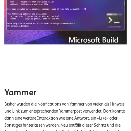
Yammer
Bisher wurden die Notifications von Yammer von vielen als Hinweis
und Link zum entsprechenden Yammerpost verwendet. Dort konnte
dann eine weitere Interaktion wie eine Antwort, ein «Like» oder
Sonstiges hinterlassen werden. Neu entfällt dieser Schritt und die