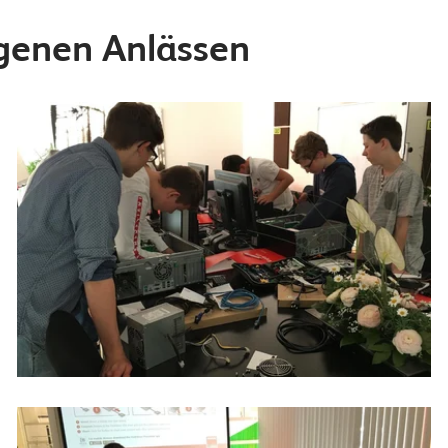
genen Anlässen