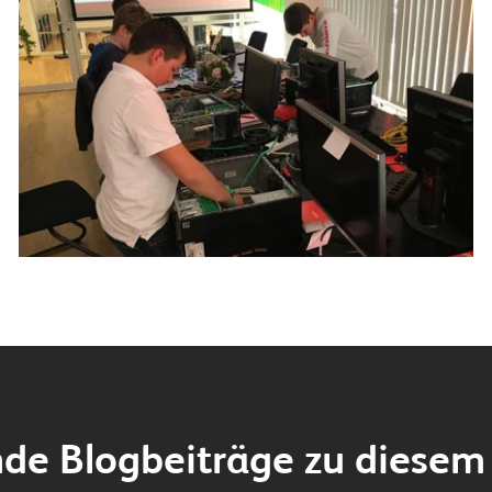
de Blogbeiträge zu diesem 