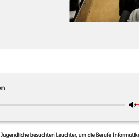
en
: Jugendliche besuchten Leuchter, um die Berufe Informatik