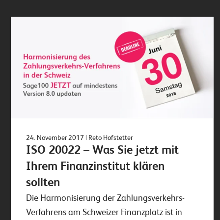
24. November 2017
| Reto Hofstetter
ISO 20022 – Was Sie jetzt mit
Ihrem Finanzinstitut klären
sollten
Die Harmonisierung der Zahlungsverkehrs-
Verfahrens am Schweizer Finanzplatz ist in