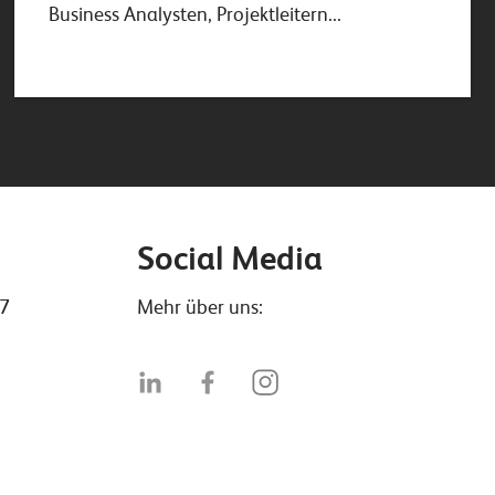
Business Analysten, Projektleitern...
Social Media
47
Mehr über uns: