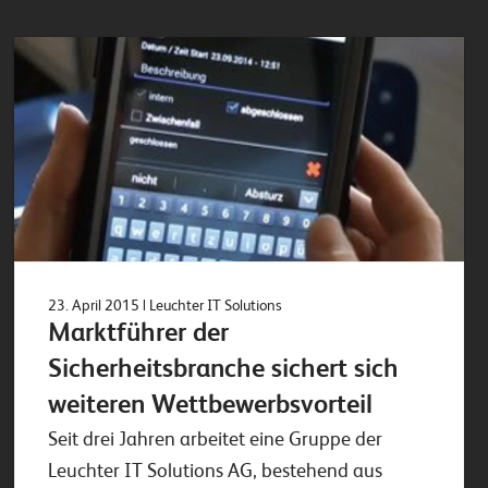
23. April 2015
| Leuchter IT Solutions
Marktführer der
Sicherheitsbranche sichert sich
weiteren Wettbewerbsvorteil
Seit drei Jahren arbeitet eine Gruppe der
Leuchter IT Solutions AG, bestehend aus