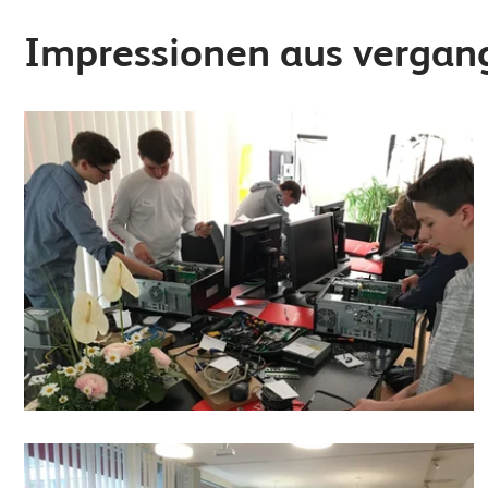
Impressionen aus vergan