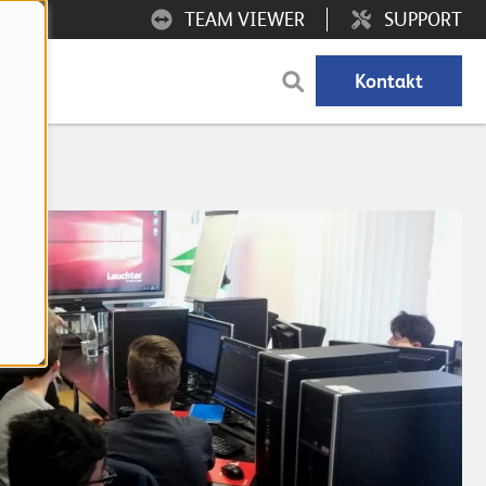
TEAM VIEWER
SUPPORT
Kontakt