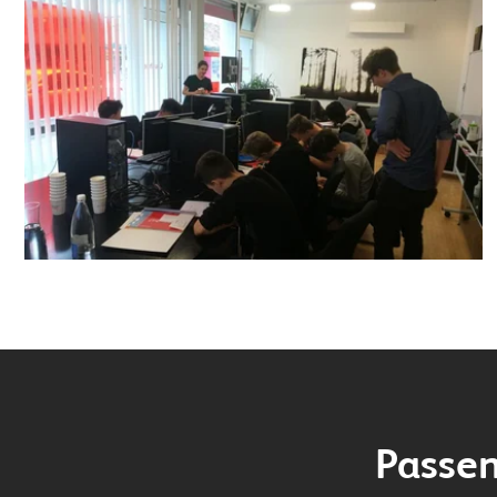
Passen