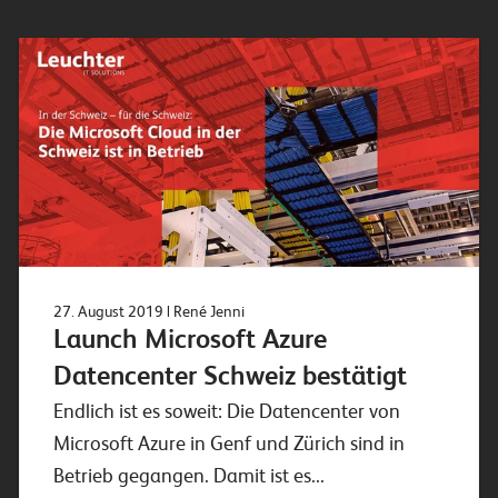
27. August 2019
| René Jenni
Launch Microsoft Azure
Datencenter Schweiz bestätigt
Endlich ist es soweit: Die Datencenter von
Microsoft Azure in Genf und Zürich sind in
Betrieb gegangen. Damit ist es...