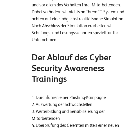
und vor allem das Verhalten Ihrer Mitarbeitenden.
Dabei verändern wir nichts an Ihrem IT-System und
achten auf eine möglichst realitätsnahe Simulation.
Nach Abschluss der Simulation erarbeiten wir
Schulungs- und Lösungsszenarien speziell für Ihr
Unternehmen.
Der Ablauf des Cyber
Security Awareness
Trainings
1. Durchführen einer Phishing-Kampagne
2. Auswertung der Schwachstellen
3. Weiterbildung und Sensibilisierung der
Mitarbeitenden
4. Überprüfung des Gelernten mittels einer neuen