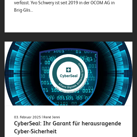
verfasst. Yvo Schwery ist seit 2019 in der OCOM AG in
Brig-Glis...
03. Februar 2025
| René Jenni
CyberSeal: Ihr Garant für herausragende
Cyber-Sicherheit