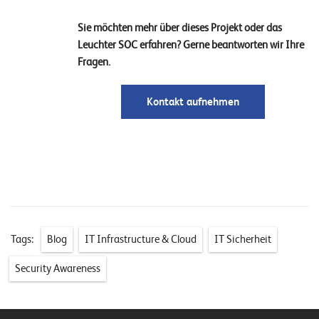
Sie möchten mehr über dieses Projekt oder das
Leuchter SOC erfahren? Gerne beantworten wir Ihre
Fragen.
Kontakt aufnehmen
Tags:
Blog
IT Infrastructure & Cloud
IT Sicherheit
Security Awareness