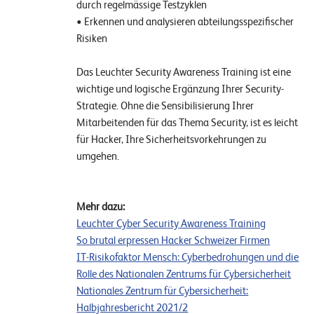
durch regelmässige Testzyklen
• Erkennen und analysieren abteilungsspezifischer
Risiken
Das Leuchter Security Awareness Training ist eine
wichtige und logische Ergänzung Ihrer Security-
Strategie. Ohne die Sensibilisierung Ihrer
Mitarbeitenden für das Thema Security, ist es leicht
für Hacker, Ihre Sicherheitsvorkehrungen zu
umgehen.
Mehr dazu:
Leuchter Cyber Security Awareness Training
So brutal erpressen Hacker Schweizer Firmen
IT-Risikofaktor Mensch: Cyberbedrohungen und die
Rolle des Nationalen Zentrums für Cybersicherheit
Nationales Zentrum für Cybersicherheit:
Halbjahresbericht 2021/2