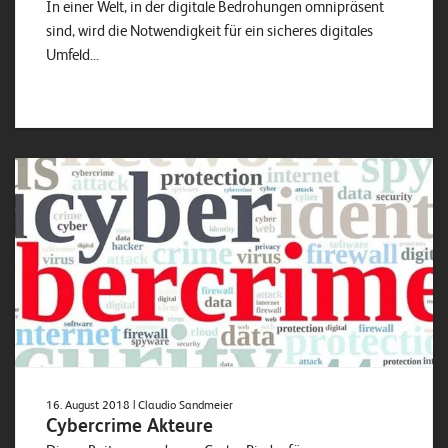
In einer Welt, in der digitale Bedrohungen omnipräsent
sind, wird die Notwendigkeit für ein sicheres digitales
Umfeld...
16. August 2018
| Claudio Sandmeier
Cybercrime Akteure