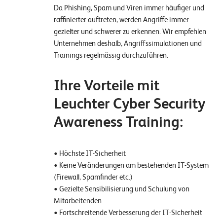
Da Phishing, Spam und Viren immer häufiger und
raffinierter auftreten, werden Angriffe immer
gezielter und schwerer zu erkennen. Wir empfehlen
Unternehmen deshalb, Angriffssimulationen und
Trainings regelmässig durchzuführen.
Ihre Vorteile mit
Leuchter Cyber Security
Awareness Training:
• Höchste IT-Sicherheit
• Keine Veränderungen am bestehenden IT-System
(Firewall, Spamfinder etc.)
• Gezielte Sensibilisierung und Schulung von
Mitarbeitenden
• Fortschreitende Verbesserung der IT-Sicherheit