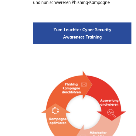
und nun schwereren Phishing-Kampagne
Zum Leuchter Cyber Security
Awareness Training