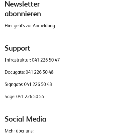
Newsletter
abonnieren
Hier geht's zur Anmeldung
Support
Infrastruktur:
041 226 50 47
Docugate:
041 226 50 48
Signgate:
041 226 50 48
Sage:
041 226 50 55
Social Media
Mehr über uns: