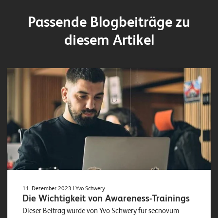
Passende Blogbeiträge zu
diesem Artikel
11. Dezember 2023
| Yvo Schwery
Die Wichtigkeit von Awareness-Trainings
Dieser Beitrag wurde von Yvo Schwery für secnovum