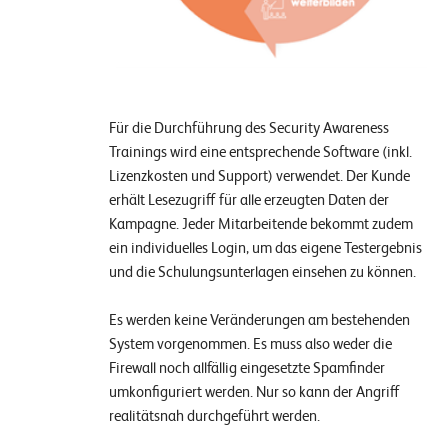
Für die Durchführung des Security Awareness
Trainings wird eine entsprechende Software (inkl.
Lizenzkosten und Support) verwendet. Der Kunde
erhält Lesezugriff für alle erzeugten Daten der
Kampagne. Jeder Mitarbeitende bekommt zudem
ein individuelles Login, um das eigene Testergebnis
und die Schulungsunterlagen einsehen zu können.
Es werden keine Veränderungen am bestehenden
System vorgenommen. Es muss also weder die
Firewall noch allfällig eingesetzte Spamfinder
umkonfiguriert werden. Nur so kann der Angriff
realitätsnah durchgeführt werden.