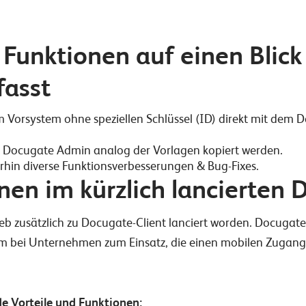
Funktionen auf einen Blick
asst
 Vorsystem ohne speziellen Schlüssel (ID) direkt mit de
Docugate Admin analog der Vorlagen kopiert werden.
erhin diverse Funktionsverbesserungen & Bug-Fixes.
nen im kürzlich lancierten
eb zusätzlich zu Docugate-Client lanciert worden. Docugate
em bei Unternehmen zum Einsatz, die einen mobilen Zugang
e Vorteile und Funktionen: