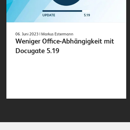
06. Juni 2023
| Markus Estermann
Weniger Office-Abhängigkeit mit
Docugate 5.19