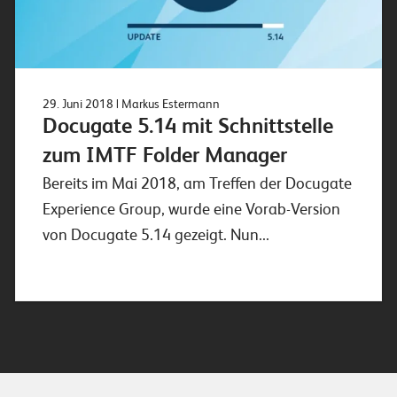
29. Juni 2018
| Markus Estermann
Docugate 5.14 mit Schnittstelle
zum IMTF Folder Manager
Bereits im Mai 2018, am Treffen der Docugate
Experience Group, wurde eine Vorab-Version
von Docugate 5.14 gezeigt. Nun...