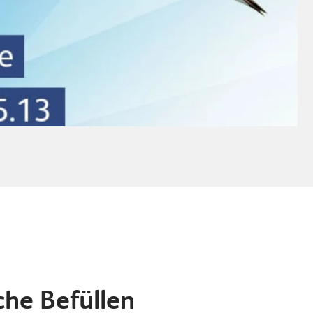
che Befüllen