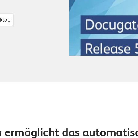
ktop
 ermöglicht das automatis