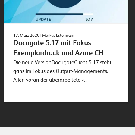
17. März 2020
| Markus Estermann
Docugate 5.17 mit Fokus
Exemplardruck und Azure CH
Die neue VersionDocugateClient 5.17 steht
ganz im Fokus des Output-Managements.
Allen voran der überarbeitete «...