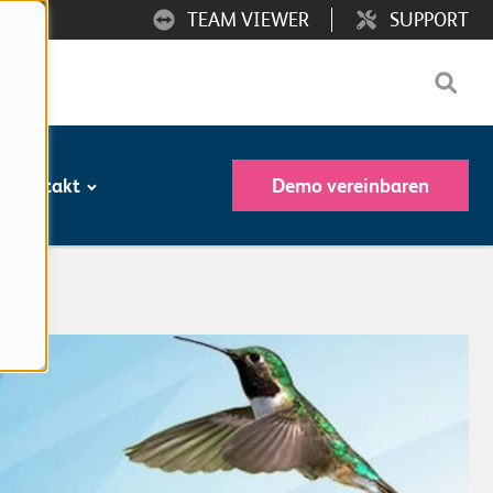
TEAM VIEWER
SUPPORT
Kontakt
Demo vereinbaren