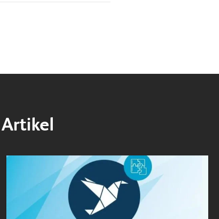
Artikel