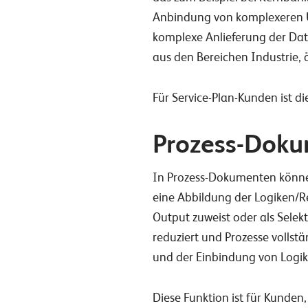
Anbindung von komplexeren Um
komplexe Anlieferung der Dat
aus den Bereichen Industrie, 
Für Service-Plan-Kunden ist di
Prozess-Doku
In Prozess-Dokumenten können
eine Abbildung der Logiken/R
Output zuweist oder als Sele
reduziert und Prozesse vollst
und der Einbindung von Logik
Diese Funktion ist für Kunden,