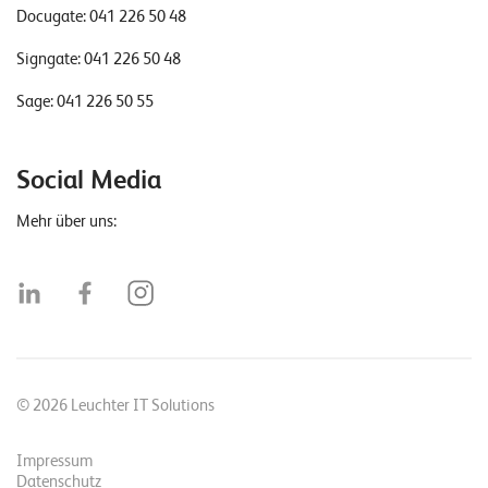
Docugate:
041 226 50 48
Signgate:
041 226 50 48
Sage:
041 226 50 55
Social Media
Mehr über uns:
© 2026 Leuchter IT Solutions
Impressum
Datenschutz