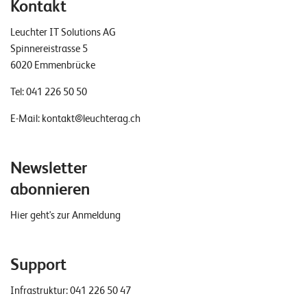
Kontakt
Leuchter IT Solutions AG
Spinnereistrasse 5
6020 Emmenbrücke
Tel:
041 226 50 50
E-Mail:
kontakt@leuchterag.ch
Newsletter
abonnieren
Hier geht's zur Anmeldung
Support
Infrastruktur:
041 226 50 47