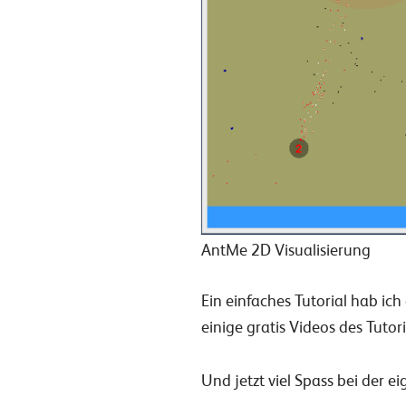
AntMe 2D Visualisierung
Ein einfaches Tutorial hab ic
einige gratis Videos des Tutori
Und jetzt viel Spass bei der 