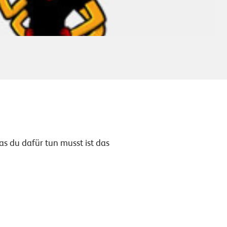
s du dafür tun musst ist das