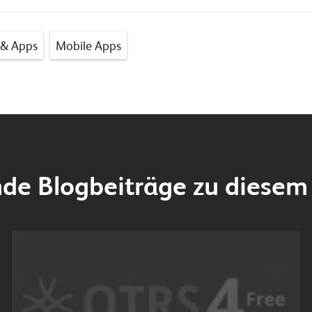
 & Apps
Mobile Apps
de Blogbeiträge zu diesem 