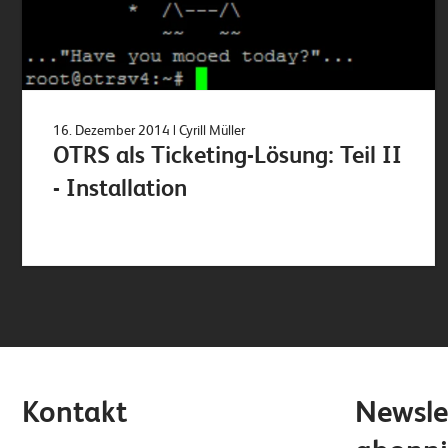
16. Dezember 2014
| Cyrill Müller
OTRS als Ticketing-Lösung: Teil II
- Installation
Kontakt
Newsle