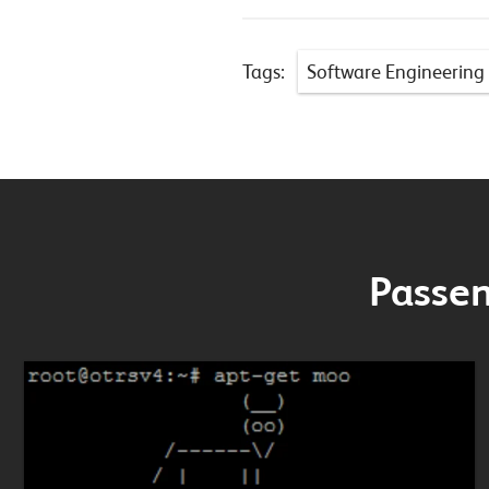
Tags:
Software Engineering
Passen