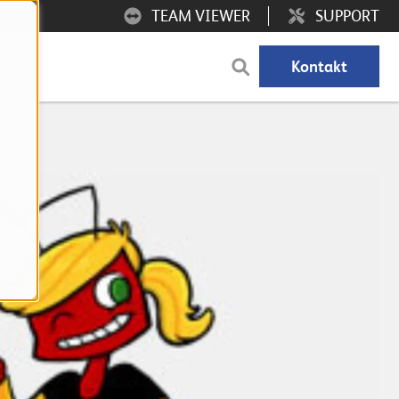
TEAM VIEWER
SUPPORT
Kontakt