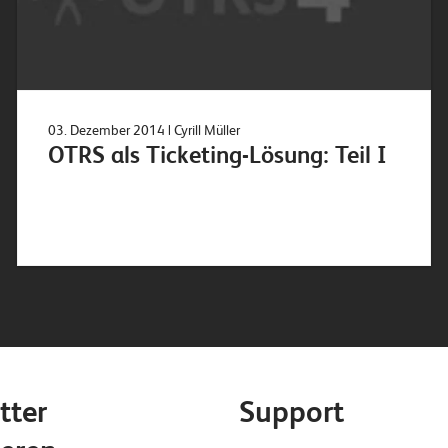
03. Dezember 2014
| Cyrill Müller
OTRS als Ticketing-Lösung: Teil I
tter
Support