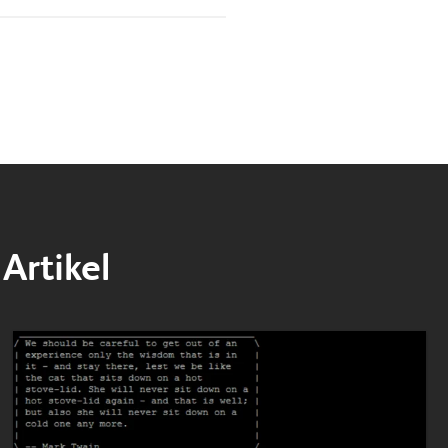
Artikel