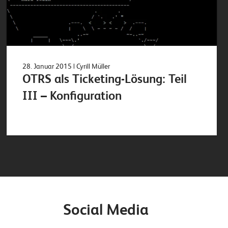
28. Januar 2015
| Cyrill Müller
OTRS als Ticketing-Lösung: Teil
III – Konfiguration
Social Media