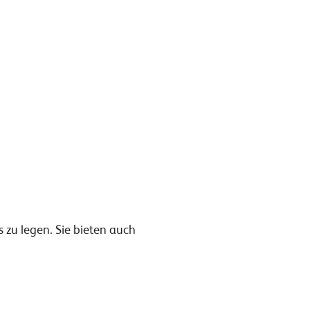
 zu legen. Sie bieten auch