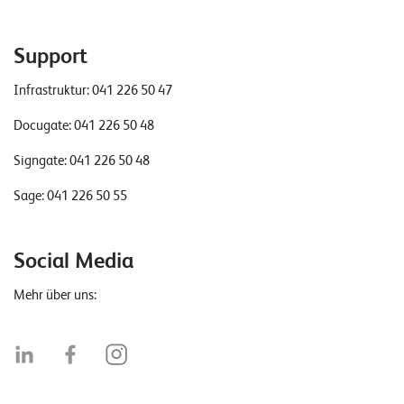
Support
Infrastruktur:
041 226 50 47
Docugate:
041 226 50 48
Signgate:
041 226 50 48
Sage:
041 226 50 55
Social Media
Mehr über uns: