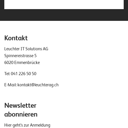
Kontakt
Leuchter IT Solutions AG
Spinnereistrasse 5
6020 Emmenbrücke
Tel:
041 226 50 50
E-Mail:
kontakt@leuchterag.ch
Newsletter
abonnieren
Hier geht's zur Anmeldung