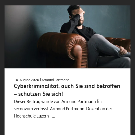
18. August 2020
| Armand Portmann
Cyberkriminalität, auch Sie sind betroffen
– schützen Sie sich!
Dieser Beitrag wurde von Armand Portmann für
secnovum verfasst. Armand Portmann. Dozent an der
Hochschule Luzern –...