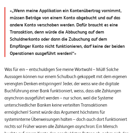
„Wenn meine Applikation ein Kontenübertrag vornimmt,
müssen Beträge von einem Konto abgebucht und auf das
andere Konto verschoben werden. Dafür braucht es eine
Transaktion, denn würde die Abbuchung auf dem
Schuldnerkonto oder dann die Zubuchung auf dem
Empfänger Konto nicht funktionieren, darf keine der beiden
Operationen ausgeführt werden!“
Was für ein – entschuldigen Sie meine Wortwahl – Müll! Solche
Aussagen können nur einem Schulbuch gekoppelt mit dem eigenen
verengten Denken entspringen! Jeder, der weiss wie die digitale
Buchführung einer Bank funktioniert, weiss, dass alle Zahlungen
asynchron ausgeführt werden – nur schon, weil die Systeme
unterschiedlicher Banken keine verteilten Transaktionen
ermöglichen! Somit würde das Argument höchstens für
systeminterne Überweisungen halten – doch auch dort funktioniert
nichts so! Früher waren alle Zahlungen asynchron: Ein Mensch