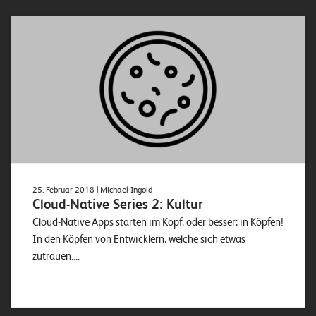
25. Februar 2018
| Michael Ingold
Cloud-Native Series 2: Kultur
Cloud-Native Apps starten im Kopf, oder besser: in Köpfen!
In den Köpfen von Entwicklern, welche sich etwas
zutrauen....