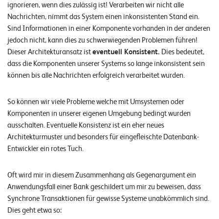
ignorieren, wenn dies zulässig ist! Verarbeiten wir nicht alle
Nachrichten, nimmt das System einen inkonsistenten Stand ein.
Sind Informationen in einer Komponente vorhanden in der anderen
jedoch nicht, kann dies zu schwerwiegenden Problemen führen!
Dieser Architekturansatz ist
eventuell Konsistent.
Dies bedeutet,
dass die Komponenten unserer Systems so lange inkonsistent sein
können bis alle Nachrichten erfolgreich verarbeitet wurden.
So können wir viele Probleme welche mit Umsystemen oder
Komponenten in unserer eigenen Umgebung bedingt wurden
ausschalten. Eventuelle Konsistenz ist ein eher neues
Architekturmuster und besonders für eingefleischte Datenbank-
Entwickler ein rotes Tuch.
Oft wird mir in diesem Zusammenhang als Gegenargument ein
Anwendungsfall einer Bank geschildert um mir zu beweisen, dass
Synchrone Transaktionen für gewisse Systeme unabkömmlich sind.
Dies geht etwa so: