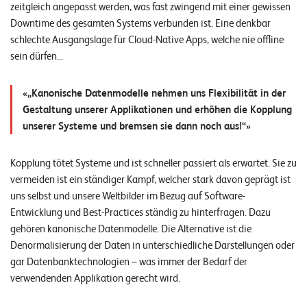
zeitgleich angepasst werden, was fast zwingend mit einer gewissen
Downtime des gesamten Systems verbunden ist. Eine denkbar
schlechte Ausgangslage für Cloud-Native Apps, welche nie offline
sein dürfen…
„Kanonische Datenmodelle nehmen uns Flexibilität in der
Gestaltung unserer Applikationen und erhöhen die Kopplung
unserer Systeme und bremsen sie dann noch aus!“
Kopplung tötet Systeme und ist schneller passiert als erwartet. Sie zu
vermeiden ist ein ständiger Kampf, welcher stark davon geprägt ist
uns selbst und unsere Weltbilder im Bezug auf Software-
Entwicklung und Best-Practices ständig zu hinterfragen. Dazu
gehören kanonische Datenmodelle. Die Alternative ist die
Denormalisierung der Daten in unterschiedliche Darstellungen oder
gar Datenbanktechnologien – was immer der Bedarf der
verwendenden Applikation gerecht wird.