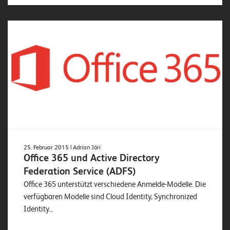
25. Februar 2015
| Adrian Jöri
Office 365 und Active Directory
Federation Service (ADFS)
Office 365 unterstützt verschiedene Anmelde-Modelle. Die
verfügbaren Modelle sind Cloud Identity, Synchronized
Identity...