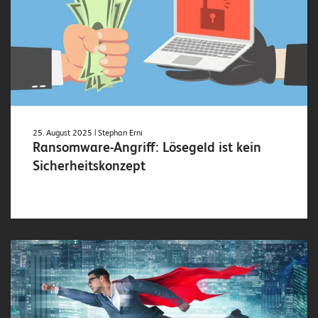
25. August 2025
| Stephan Erni
Ransomware-Angriff: Lösegeld ist kein
Sicherheitskonzept