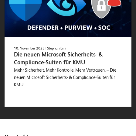
10. November 2025
| Stephan Erni
Die neuen Microsoft Sicherheits- &
Compliance-Suiten für KMU
Mehr Sicherheit. Mehr Kontrolle. Mehr Vertrauen. – Die
neuen Microsoft Sicherheits- & Compliance-Suiten für
KMU ...