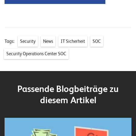
Tags:
Security
News
IT Sicherheit
SOC
Security Operations Center SOC
Passende Blogbeiträge zu
diesem Artikel