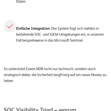
Daten.
Einfache Integration
: Das System fügt sich nahtlos in
bestehende SOC- und SIEM-Umgebungen ein, in unserem
Fall beispielsweise in das Microsoft Sentinel.
So unterstützt Exeon.NDR nicht nur technisch, sondern auch
strategisch dabei, die Sicherheit langfristig auf ein neues Niveau zu
heben.
SOC Visibility Triad – warum