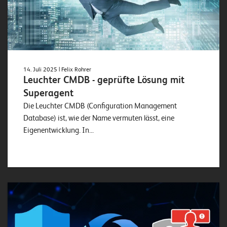
14. Juli 2025
| Felix Rohrer
Leuchter CMDB - geprüfte Lösung mit
Superagent
Die Leuchter CMDB (Configuration Management
Database) ist, wie der Name vermuten lässt, eine
Eigenentwicklung. In...