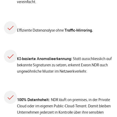
vereinfacht.
Effiziente Datenanalyse ohne
Traffic-Mirroring.
KI-basierte Anomalieerkennung:
Statt ausschliesslich auf
bekannte Signaturen zu setzen, erkennt Exeon.NDR auch
ungewöhnliche Muster im Netzwerkverkehr.
100% Datenhoheit:
NDR läuft on-premises, in der Private
Cloud oder im eigenen Public-Cloud-Tenant. Damit bleiben
Unternehmen jederzeit in Kontrolle über ihre sensiblen