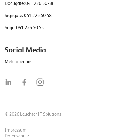
Docugate:
041 226 50 48
Signgate:
041 226 50 48
Sage:
041 226 50 55
Social Media
Mehr über uns:
© 2026 Leuchter IT Solutions
Impressum
Datenschutz