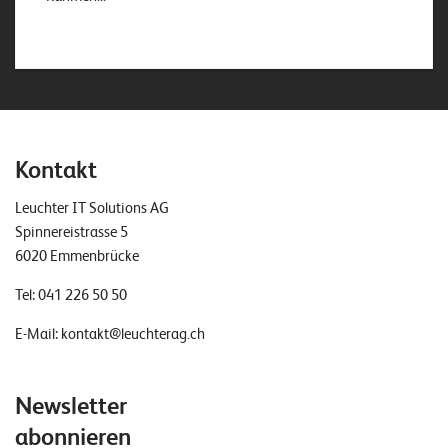
Kontakt
Leuchter IT Solutions AG
Spinnereistrasse 5
6020 Emmenbrücke
Tel:
041 226 50 50
E-Mail:
kontakt@leuchterag.ch
Newsletter
abonnieren