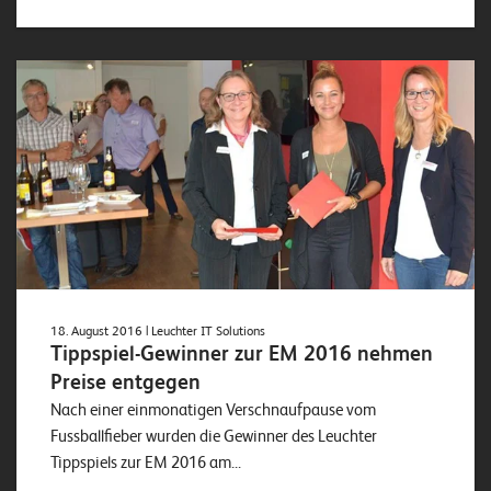
18. August 2016
| Leuchter IT Solutions
Tippspiel-Gewinner zur EM 2016 nehmen
Preise entgegen
Nach einer einmonatigen Verschnaufpause vom
Fussballfieber wurden die Gewinner des Leuchter
Tippspiels zur EM 2016 am...