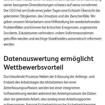
seiner bezogenen Dienstleistungen schwarz auf weiss vornehmen.
Der CEO hat am Ende eines jeden Tages eine Echtzeit-Übersicht der
geleisteten Tätigkeiten, des Umsatzes und der Zwischenfälle. Wir
geben unseren Mitarbeitern eine Hilfestellung bei wiederkehrenden
Problemfällen und können bei kritischen Ereignissen, sogenannte
Incidents, Eskalationen verhindern, indem Sofortmassnahmen
getroffen werden und wichtige Staekholders automatisch informiert
werden.
Datenauswertung ermöglicht
Wettbewerbsvorteil
Durchlaufende Prozesse: Neben der Erfassung der Anfangs- und
Endzeit des Arbeitstages des Mitarbeiters bei einer
Zeiterfassungssoftware, werden bei einer integrierten
Softwarelösung werden während des Arbeitsprozesses die Daten
über die geleistete Arbeit, also analog eines Arbeitsrapportes
aufgenommen. Beispiel Sicherheitsbranche: Sicherheitsbeamter