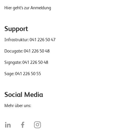
Hier geht's zur Anmeldung
Support
Infrastruktur:
041 226 50 47
Docugate:
041 226 50 48
Signgate:
041 226 50 48
Sage:
041 226 50 55
Social Media
Mehr über uns: