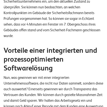
Sicherheitsunternehmens ein, um den aktuellen Zustand zu
überprüfen. Sie können nun beobachten, an welchen
Kontrollpunkten im Gebäude der Sicherheitsfachmann bereits
Prüfungen vorgenommen hat. So können sie sogar in Echtzeit
sehen, dass vor 4 Minuten ein Fenster im 7. Obergeschoss ihres
Gebäudes offen stand und vom Sicherheit-Fachmann geschlossen
wurde.
Vorteile einer integrierten und
prozessoptimierten
Softwarelösung
Nun, was gewinnen wir mit einer integrierten
Unternehmenssoftware, die nicht nur Daten sammelt, sondern diese
auch auswertet? Einerseits gewinnen wir durch Transparenz das
Vertrauen des Kunden. Wir können durch gezielte Massnahmen Zeit
und damit Geld sparen. Wir halten das Arbeitsgesetz ein und
können nach Ablauf einer Periode mit dem Kunden eine Auswertung