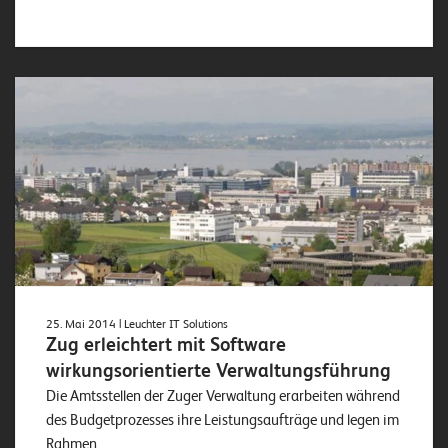
25. Mai 2014
| Leuchter IT Solutions
Zug erleichtert mit Software
wirkungsorientierte Verwaltungsführung
Die Amtsstellen der Zuger Verwaltung erarbeiten während
des Budgetprozesses ihre Leistungsaufträge und legen im
Rahmen...