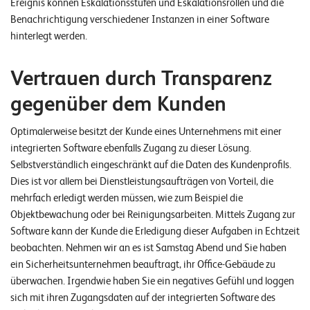
Ereignis können Eskalationsstufen und Eskalationsrollen und die
Benachrichtigung verschiedener Instanzen in einer Software
hinterlegt werden.
Vertrauen durch Transparenz
gegenüber dem Kunden
Optimalerweise besitzt der Kunde eines Unternehmens mit einer
integrierten Software ebenfalls Zugang zu dieser Lösung.
Selbstverständlich eingeschränkt auf die Daten des Kundenprofils.
Dies ist vor allem bei Dienstleistungsaufträgen von Vorteil, die
mehrfach erledigt werden müssen, wie zum Beispiel die
Objektbewachung oder bei Reinigungsarbeiten. Mittels Zugang zur
Software kann der Kunde die Erledigung dieser Aufgaben in Echtzeit
beobachten. Nehmen wir an es ist Samstag Abend und Sie haben
ein Sicherheitsunternehmen beauftragt, ihr Office-Gebäude zu
überwachen. Irgendwie haben Sie ein negatives Gefühl und loggen
sich mit ihren Zugangsdaten auf der integrierten Software des