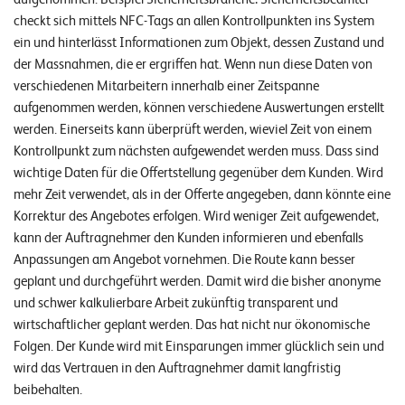
checkt sich mittels NFC-Tags an allen Kontrollpunkten ins System
ein und hinterlässt Informationen zum Objekt, dessen Zustand und
der Massnahmen, die er ergriffen hat. Wenn nun diese Daten von
verschiedenen Mitarbeitern innerhalb einer Zeitspanne
aufgenommen werden, können verschiedene Auswertungen erstellt
werden. Einerseits kann überprüft werden, wieviel Zeit von einem
Kontrollpunkt zum nächsten aufgewendet werden muss. Dass sind
wichtige Daten für die Offertstellung gegenüber dem Kunden. Wird
mehr Zeit verwendet, als in der Offerte angegeben, dann könnte eine
Korrektur des Angebotes erfolgen. Wird weniger Zeit aufgewendet,
kann der Auftragnehmer den Kunden informieren und ebenfalls
Anpassungen am Angebot vornehmen. Die Route kann besser
geplant und durchgeführt werden. Damit wird die bisher anonyme
und schwer kalkulierbare Arbeit zukünftig transparent und
wirtschaftlicher geplant werden. Das hat nicht nur ökonomische
Folgen. Der Kunde wird mit Einsparungen immer glücklich sein und
wird das Vertrauen in den Auftragnehmer damit langfristig
beibehalten.