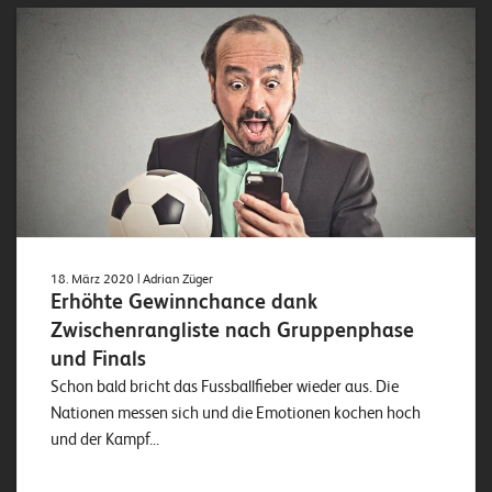
18. März 2020
| Adrian Züger
Erhöhte Gewinnchance dank
Zwischenrangliste nach Gruppenphase
und Finals
Schon bald bricht das Fussballfieber wieder aus. Die
Nationen messen sich und die Emotionen kochen hoch
und der Kampf...