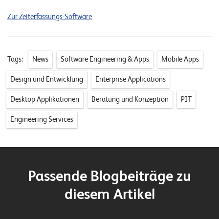
Zur Zeiterfassungs-Software
Tags:
News
Software Engineering & Apps
Mobile Apps
Design und Entwicklung
Enterprise Applications
Desktop Applikationen
Beratung und Konzeption
PIT
Engineering Services
Passende Blogbeiträge zu
diesem Artikel