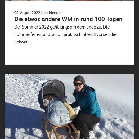
09. August 2022
| leuchteradm
Die etwas andere WM in rund 100 Tagen
Der Sommer 2022 geht langsam dem Ende zu. Die
Sommerferien sind schon praktisch überall vorbei, die
heissen...