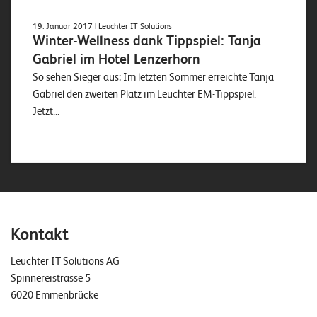
19. Januar 2017
| Leuchter IT Solutions
Winter-Wellness dank Tippspiel: Tanja
Gabriel im Hotel Lenzerhorn
So sehen Sieger aus: Im letzten Sommer erreichte Tanja
Gabriel den zweiten Platz im Leuchter EM-Tippspiel.
Jetzt...
Kontakt
Leuchter IT Solutions AG
Spinnereistrasse 5
6020 Emmenbrücke