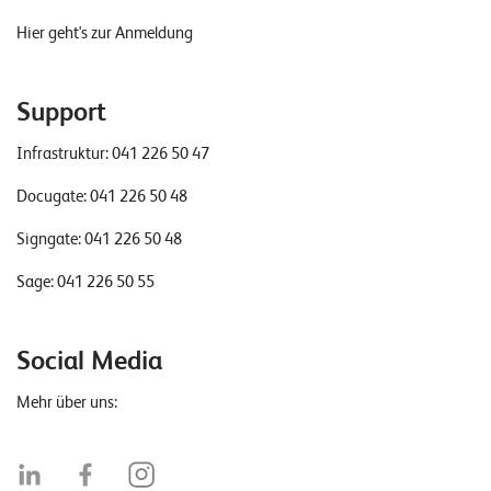
Hier geht's zur Anmeldung
Support
Infrastruktur:
041 226 50 47
Docugate:
041 226 50 48
Signgate:
041 226 50 48
Sage:
041 226 50 55
Social Media
Mehr über uns: