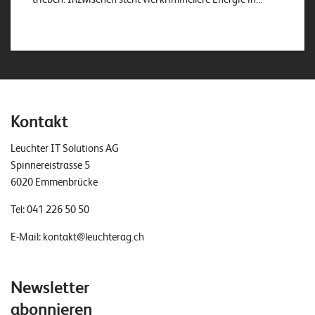
Kontakt
Leuchter IT Solutions AG
Spinnereistrasse 5
6020 Emmenbrücke
Tel:
041 226 50 50
E-Mail:
kontakt@leuchterag.ch
Newsletter
abonnieren