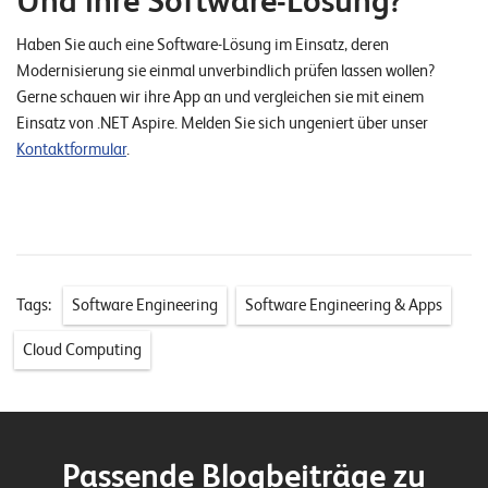
Und ihre Software-Lösung?
Haben Sie auch eine Software-Lösung im Einsatz, deren
Modernisierung sie einmal unverbindlich prüfen lassen wollen?
Gerne schauen wir ihre App an und vergleichen sie mit einem
Einsatz von .NET Aspire. Melden Sie sich ungeniert über unser
Kontaktformular
.
Tags:
Software Engineering
Software Engineering & Apps
Cloud Computing
Passende Blogbeiträge zu