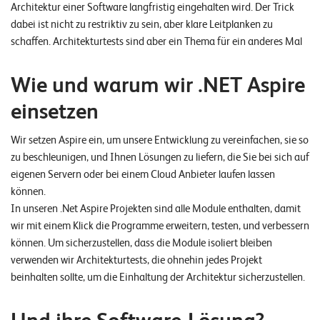
Architektur einer Software langfristig eingehalten wird. Der Trick
dabei ist nicht zu restriktiv zu sein, aber klare Leitplanken zu
schaffen. Architekturtests sind aber ein Thema für ein anderes Mal
Wie und warum wir .NET Aspire
einsetzen
Wir setzen Aspire ein, um unsere Entwicklung zu vereinfachen, sie so
zu beschleunigen, und Ihnen Lösungen zu liefern, die Sie bei sich auf
eigenen Servern oder bei einem Cloud Anbieter laufen lassen
können.
In unseren .Net Aspire Projekten sind alle Module enthalten, damit
wir mit einem Klick die Programme erweitern, testen, und verbessern
können. Um sicherzustellen, dass die Module isoliert bleiben
verwenden wir Architekturtests, die ohnehin jedes Projekt
beinhalten sollte, um die Einhaltung der Architektur sicherzustellen.