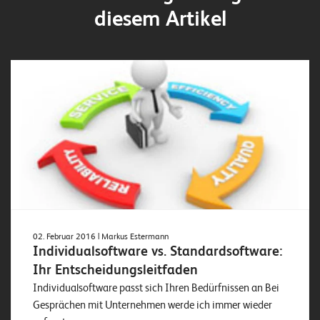
diesem Artikel
02. Februar 2016
| Markus Estermann
Individualsoftware vs. Standardsoftware:
Ihr Entscheidungsleitfaden
Individualsoftware passt sich Ihren Bedürfnissen an Bei
Gesprächen mit Unternehmen werde ich immer wieder