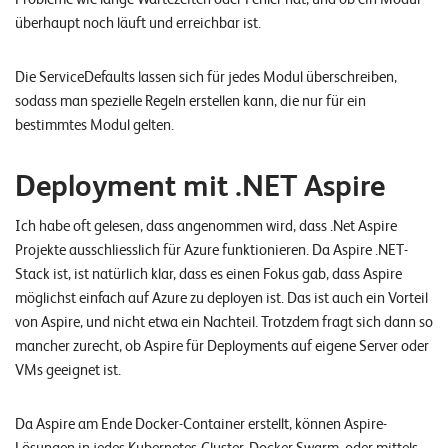
überhaupt noch läuft und erreichbar ist.
Die ServiceDefaults lassen sich für jedes Modul überschreiben,
sodass man spezielle Regeln erstellen kann, die nur für ein
bestimmtes Modul gelten.
Deployment mit .NET Aspire
Ich habe oft gelesen, dass angenommen wird, dass .Net Aspire
Projekte ausschliesslich für Azure funktionieren. Da Aspire .NET-
Stack ist, ist natürlich klar, dass es einen Fokus gab, dass Aspire
möglichst einfach auf Azure zu deployen ist. Das ist auch ein Vorteil
von Aspire, und nicht etwa ein Nachteil. Trotzdem fragt sich dann so
mancher zurecht, ob Aspire für Deployments auf eigene Server oder
VMs geeignet ist.
Da Aspire am Ende Docker-Container erstellt, können Aspire-