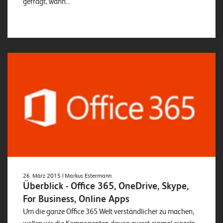
gefragt, wann...
26. März 2015
| Markus Estermann
Überblick - Office 365, OneDrive, Skype,
For Business, Online Apps
Um die ganze Office 365 Welt verständlicher zu machen,