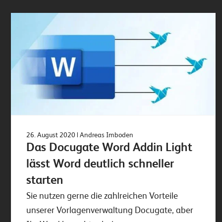
26. August 2020
| Andreas Imboden
Das Docugate Word Addin Light
lässt Word deutlich schneller
starten
Sie nutzen gerne die zahlreichen Vorteile
unserer Vorlagenverwaltung Docugate, aber