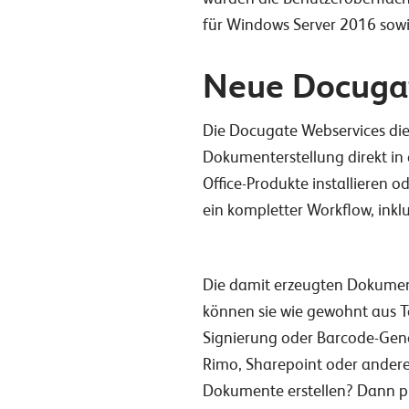
für Windows Server 2016 sowi
Neue Docuga
Die Docugate Webservices die
Dokumenterstellung direkt i
Office-Produkte installieren
ein kompletter Workflow, in
Die damit erzeugten Dokumente
können sie wie gewohnt aus T
Signierung oder Barcode-Gene
Rimo, Sharepoint oder andere
Dokumente erstellen? Dann pr