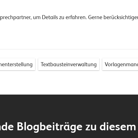
prechpartner, um Details zu erfahren. Gerne berücksichtigen
enterstellung
Textbausteinverwaltung
Vorlagenman
de Blogbeiträge zu diesem 