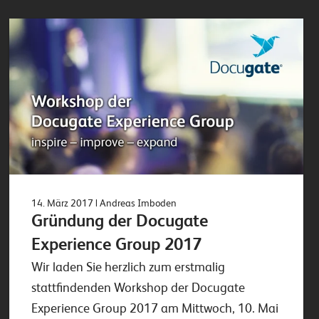
14. März 2017
| Andreas Imboden
Gründung der Docugate
Experience Group 2017
Wir laden Sie herzlich zum erstmalig
stattfindenden Workshop der Docugate
Experience Group 2017 am Mittwoch, 10. Mai