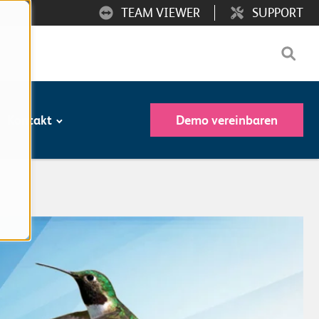
TEAM VIEWER
SUPPORT
Kontakt
Demo vereinbaren