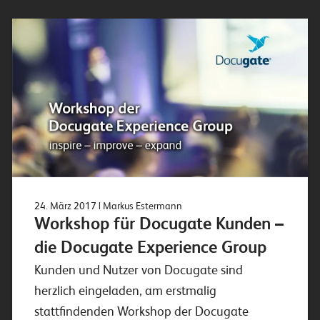
24. März 2017
| Markus Estermann
Workshop für Docugate Kunden –
die Docugate Experience Group
Kunden und Nutzer von Docugate sind
herzlich eingeladen, am erstmalig
stattfindenden Workshop der Docugate