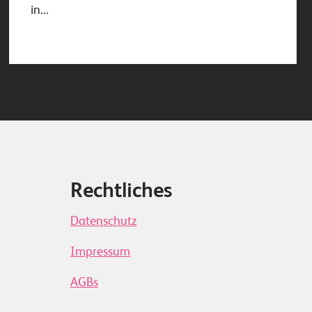
in...
Rechtliches
Datenschutz
Impressum
AGBs