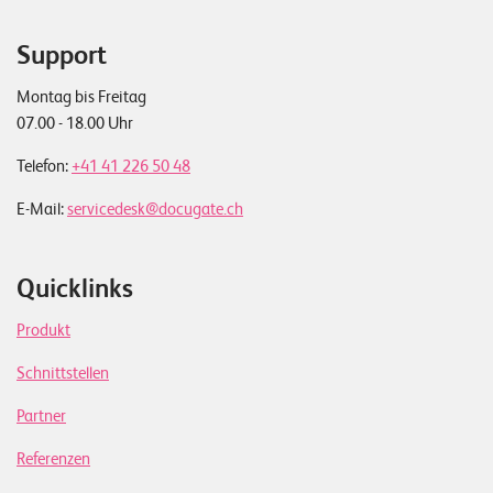
Support
Montag bis Freitag
07.00 - 18.00 Uhr
Telefon:
+41 41 226 50 48
E-Mail:
servicedesk@docugate.ch
Quicklinks
Produkt
Schnittstellen
Partner
Referenzen