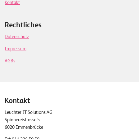
Kontakt
Rechtliches
Datenschutz
Impressum
AGBs
Kontakt
Leuchter IT Solutions AG
Spinnereistrasse 5
6020 Emmenbrücke