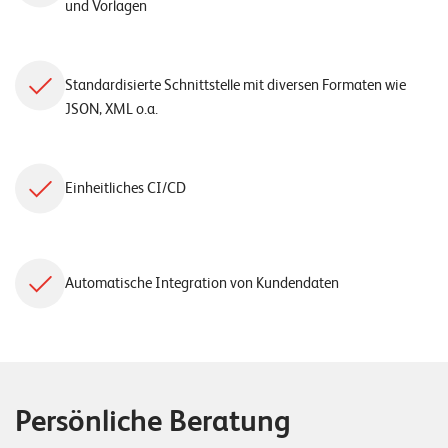
und Vorlagen
Standardisierte Schnittstelle mit diversen Formaten wie
JSON, XML o.a.
Einheitliches CI/CD
Automatische Integration von Kundendaten
Persönliche Beratung