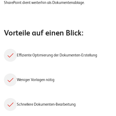
SharePoint dient weiterhin als Dokumentenablage.
Vorteile auf einen Blick:
Effiziente Optimierung der Dokumenten-Erstellung
Weniger Vorlagen nötig
Schnellere Dokumenten-Bearbeitung