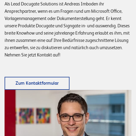
Als Lead Docugate Solutions ist Andreas Imboden ihr
Ansprechpartner, wenn es um Fragen rund um Microsoft Office,
Vorlagenmanagement oder Dokumenterstellung geht. Er kennt
unsere Produkte Docugate und Signgate in- und auswendig. Dieses
breite Knowhow und seine jahrelange Erfahrung erlaubt es ihm, mit
ihnen zusammen eine auf Ihre Bedürfnisse zugeschnittene Lösung
zu entwerfen, sie zu diskutieren und natürlich auch umzusetzen.
Nehmen Sie jetzt Kontakt auf!
Zum Kontaktformular