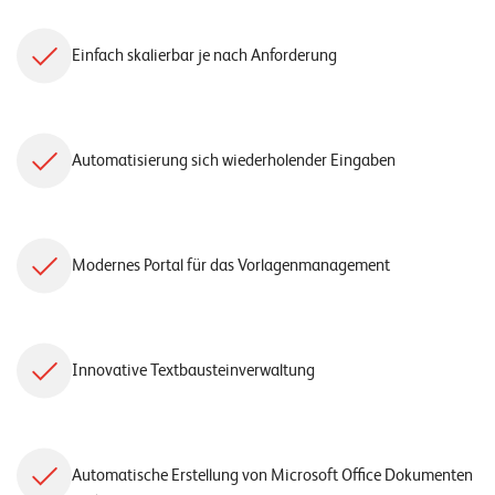
Einfach skalierbar je nach Anforderung
Automatisierung sich wiederholender Eingaben
Modernes Portal für das Vorlagenmanagement
Innovative Textbausteinverwaltung
Automatische Erstellung von Microsoft Office Dokumenten