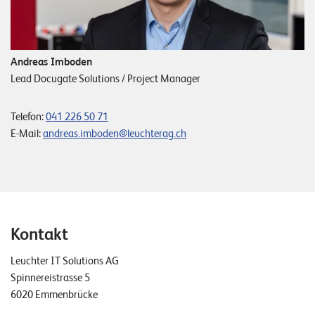
Andreas Imboden
Lead Docugate Solutions / Project Manager
Telefon:
041 226 50 71
E-Mail:
andreas.imboden@leuchterag.ch
Kontakt
Leuchter IT Solutions AG
Spinnereistrasse 5
6020 Emmenbrücke