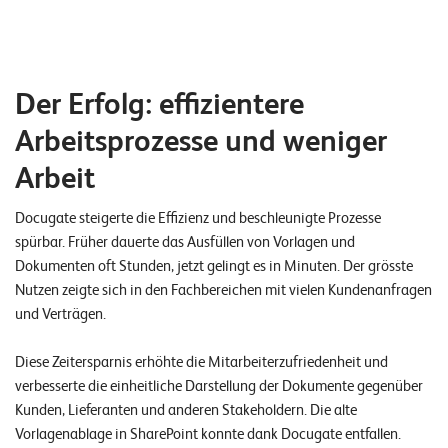
Der Erfolg: effizientere
Arbeitsprozesse und weniger
Arbeit
Docugate steigerte die Effizienz und beschleunigte Prozesse
spürbar. Früher dauerte das Ausfüllen von Vorlagen und
Dokumenten oft Stunden, jetzt gelingt es in Minuten. Der grösste
Nutzen zeigte sich in den Fachbereichen mit vielen Kundenanfragen
und Verträgen.
Diese Zeitersparnis erhöhte die Mitarbeiterzufriedenheit und
verbesserte die einheitliche Darstellung der Dokumente gegenüber
Kunden, Lieferanten und anderen Stakeholdern. Die alte
Vorlagenablage in SharePoint konnte dank Docugate entfallen.