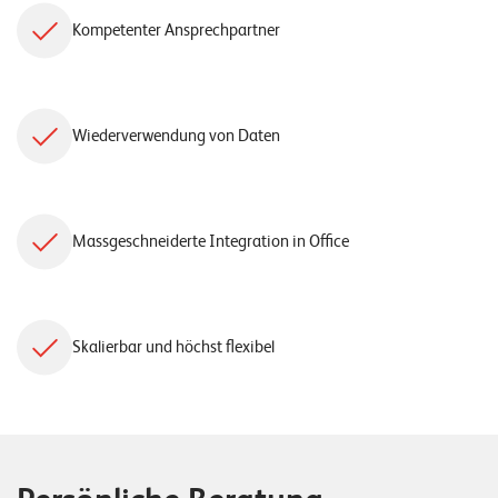
Kompetenter Ansprechpartner
Wiederverwendung von Daten
Massgeschneiderte Integration in Office
Skalierbar und höchst flexibel