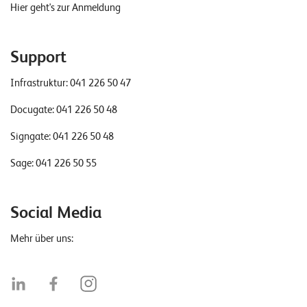
Hier geht's zur Anmeldung
Support
Infrastruktur:
041 226 50 47
Docugate:
041 226 50 48
Signgate:
041 226 50 48
Sage:
041 226 50 55
Social Media
Mehr über uns: