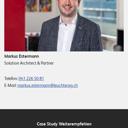
Markus Estermann
Solution Architect & Partner
Telefon:
041 226 50 81
E-Mail:
markus.estermann@leuchterag.ch
Case Study Weiterempfehlen