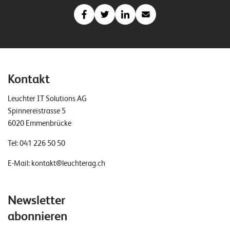
Kontakt
Leuchter IT Solutions AG
Spinnereistrasse 5
6020 Emmenbrücke
Tel:
041 226 50 50
E-Mail:
kontakt@leuchterag.ch
Newsletter
abonnieren