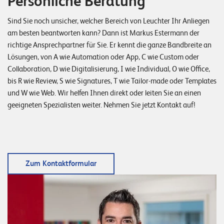
Persönliche Beratung
Sind Sie noch unsicher, welcher Bereich von Leuchter Ihr Anliegen
am besten beantworten kann? Dann ist Markus Estermann der
richtige Ansprechpartner für Sie. Er kennt die ganze Bandbreite an
Lösungen, von A wie Automation oder App, C wie Custom oder
Collaboration, D wie Digitalisierung, I wie Individual, O wie Office,
bis R wie Review, S wie Signatures, T wie Tailor-made oder Templates
und W wie Web. Wir helfen Ihnen direkt oder leiten Sie an einen
geeigneten Spezialisten weiter. Nehmen Sie jetzt Kontakt auf!
Zum Kontaktformular