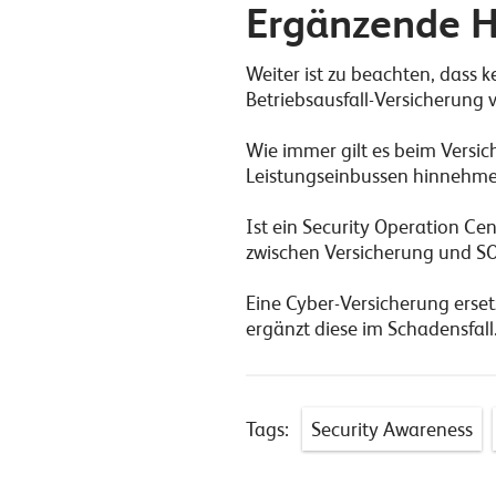
Ergänzende 
Weiter ist zu beachten, dass 
Betriebsausfall-Versicherung v
Wie immer gilt es beim Versi
Leistungseinbussen hinnehme
Ist ein Security Operation Ce
zwischen Versicherung und SOC
Eine Cyber-Versicherung erse
ergänzt diese im Schadensfall
Tags:
Security Awareness