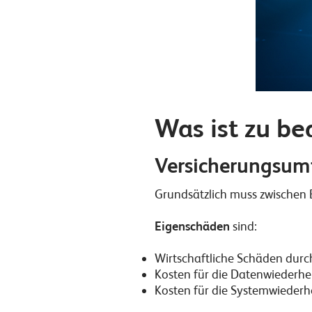
Was ist zu b
Versicherungsu
Grundsätzlich muss zwischen
Eigenschäden
sind:
Wirtschaftliche Schäden durc
Kosten für die Datenwiederhe
Kosten für die Systemwiederh