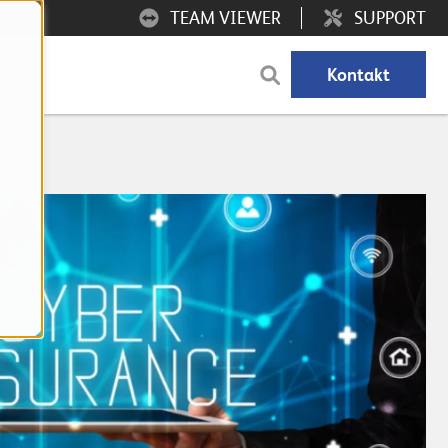
TEAM VIEWER
SUPPORT
Kontakt