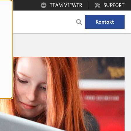
TEAM VIEWER
SUPPORT
Kontakt