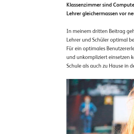
Klassenzimmer sind Computer
Lehrer gleichermassen vor n
In meinem dritten Beitrag g
Lehrer und Schüler optimal bei
Für ein optimales Benutzererle
und unkompliziert einsetzen k
Schule als auch zu Hause in 