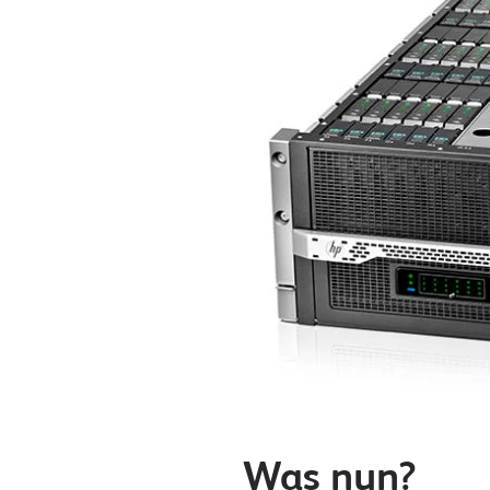
Was nun?