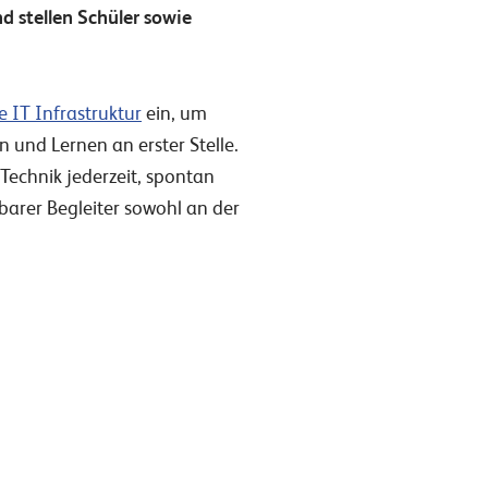
 stellen Schüler sowie
 IT Infrastruktur
ein, um
n und Lernen an erster Stelle.
 Technik jederzeit, spontan
tbarer Begleiter sowohl an der