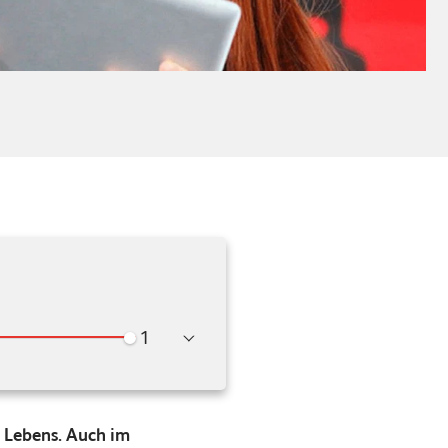
Wiedergabegeschwindigkeit
s Lebens. Auch im