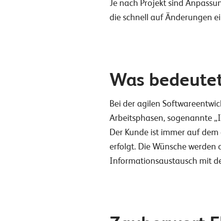
Je nach Projekt sind Anpassu
die schnell auf Änderungen 
Was bedeutet 
Bei der agilen Softwareentwic
Arbeitsphasen, sogenannte „It
Der Kunde ist immer auf dem 
erfolgt. Die Wünsche werden d
Informationsaustausch mit 