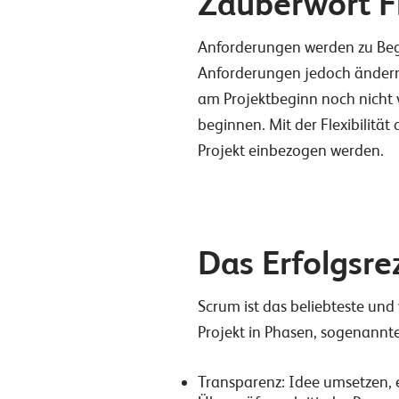
Zauberwort Fl
Anforderungen werden zu Begin
Anforderungen jedoch ändern. 
am Projektbeginn noch nicht 
beginnen. Mit der Flexibilitä
Projekt einbezogen werden.
Das Erfolgsre
Scrum ist das beliebteste und
Projekt in Phasen, sogenannte 
Transparenz: Idee umsetzen, 