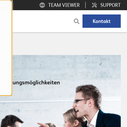
TEAM VIEWER
SUPPORT
Kontakt