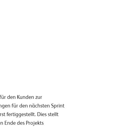
 für den Kunden zur
ngen für den nächsten Sprint
ertiggestellt. Dies stellt
n Ende des Projekts