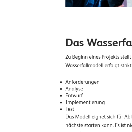
Das Wasserfa
Zu Beginn eines Projekts stel
Wasserfallmodell erfolgt strik
Anforderungen
Analyse
Entwurf
Implementierung
Test
Das Modell eignet sich für Ab
nächste starten kann. Es ist