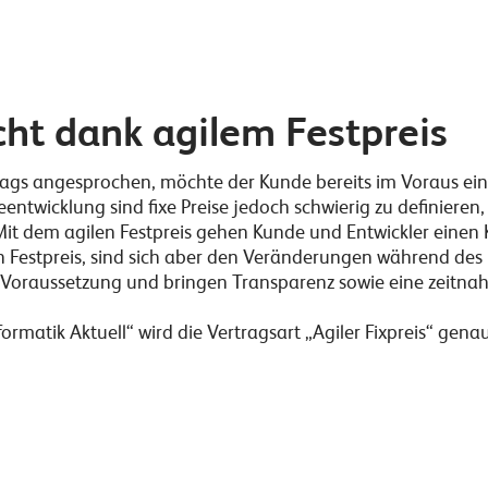
ht dank agilem Festpreis
rags angesprochen, möchte der Kunde bereits im Voraus ein
entwicklung sind fixe Preise jedoch schwierig zu definieren,
Mit dem agilen Festpreis gehen Kunde und Entwickler einen
en Festpreis, sind sich aber den Veränderungen während des 
Voraussetzung und bringen Transparenz sowie eine zeitnah
ormatik Aktuell“ wird die Vertragsart „Agiler Fixpreis“ ge