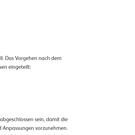
soll. Das Vorgehen nach dem
sen eingeteilt:
 abgeschlossen sein, damit die
 und Anpassungen vorzunehmen.