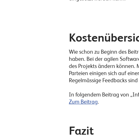
Kostenübersic
Wie schon zu Beginn des Beit
haben. Bei der agilen Software
des Projekts ändern können. 
Parteien einigen sich auf ein
Regelmässige Feedbacks sind 
In folgendem Beitrag von „Inf
Zum Beitrag
.
Fazit