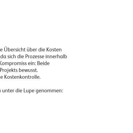
e Übersicht über die Kosten
 da sich die Prozesse innerhalb
 Kompromiss ein: Beide
Projekts bewusst.
e Kostenkontrolle.
nau unter die Lupe genommen: