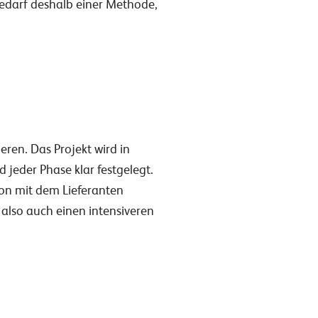
edarf deshalb einer Methode,
ren. Das Projekt wird in
 jeder Phase klar festgelegt.
on mit dem Lieferanten
 also auch einen intensiveren