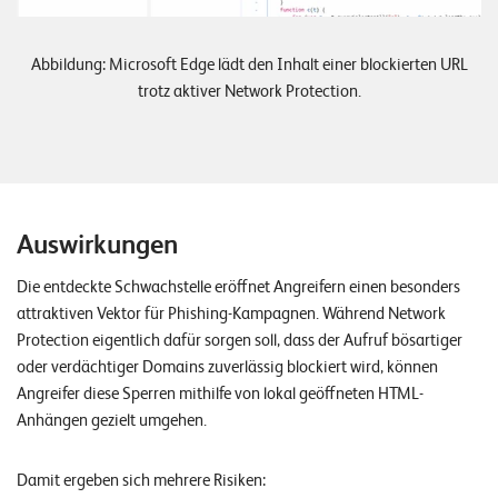
Abbildung: Microsoft Edge lädt den Inhalt einer blockierten URL
trotz aktiver Network Protection.
Auswirkungen
Die entdeckte Schwachstelle eröffnet Angreifern einen besonders
attraktiven Vektor für Phishing-Kampagnen. Während Network
Protection eigentlich dafür sorgen soll, dass der Aufruf bösartiger
oder verdächtiger Domains zuverlässig blockiert wird, können
Angreifer diese Sperren mithilfe von lokal geöffneten HTML-
Anhängen gezielt umgehen.
Damit ergeben sich mehrere Risiken: