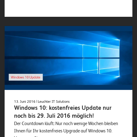
13. Juni 2016
| Leuchter IT Solutions
Windows 10: kostenfreies Update nur
noch bis 29. Juli 2016 möglich!
Der Countdown läuft: Nur noch wenige Wochen bleiben
Ihnen für Ihr kostenfreies Upgrade auf Windows 10.