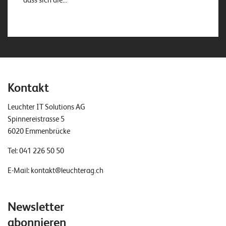
Kontakt
Leuchter IT Solutions AG
Spinnereistrasse 5
6020 Emmenbrücke
Tel:
041 226 50 50
E-Mail:
kontakt@leuchterag.ch
Newsletter
abonnieren