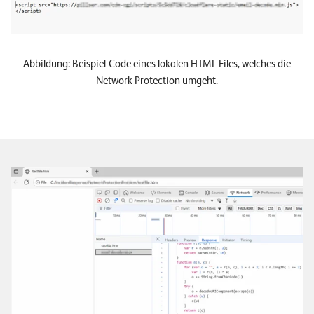
Abbildung: Beispiel-Code eines lokalen HTML Files, welches die
Network Protection umgeht.