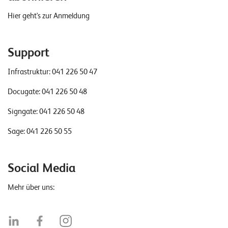
Hier geht's zur Anmeldung
Support
Infrastruktur:
041 226 50 47
Docugate:
041 226 50 48
Signgate:
041 226 50 48
Sage:
041 226 50 55
Social Media
Mehr über uns: