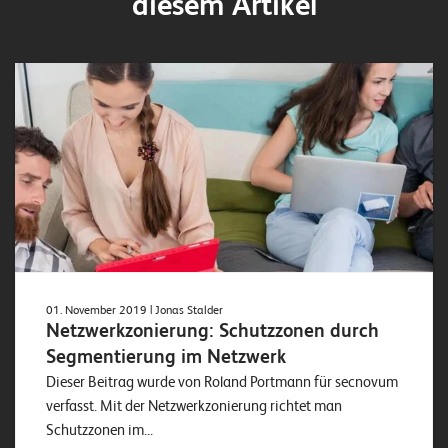
diesem Artikel
01. November 2019
| Jonas Stalder
Netzwerkzonierung: Schutzzonen durch
Segmentierung im Netzwerk
Dieser Beitrag wurde von Roland Portmann für secnovum
verfasst. Mit der Netzwerkzonierung richtet man
Schutzzonen im...