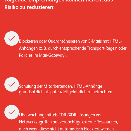
Risiko zu reduzieren:
Blockieren oder Quarantänisieren von E-Mails mit HTML-
Anhängen (z. B. durch entsprechende Transport-Regeln oder
Policies im Mail-Gateway).
Schulung der Mitarbeitenden, HTML-Anhänge
grundsätzlich als potenziell gefährlich zu betrachten.
Überwachung mittels EDR-/XDR-Lösungen von
Netzwerkzugriffen auf verdächtige externe Ressourcen,
auch wenn diese nicht automatisch blockiert werden.