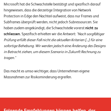
Microsoft hat die Schwachstelle bestätigt und spezifisch darauf
hingewiesen, dass die derzeitige Integration von Network
Protection in Edge den Nachteil aufweist, dass nur Frames und
Subframes überprüft werden, nicht jedoch Subressourcen. Sie
haben zudem angekündigt, die Schwachstelle vorerst
nicht zu
schliessen.
Spezifisch erhielten wir die Antwort:
"Nach sorgfältiger
Prüfung erfüllt dieser Fall nicht die aktuellen Kriterien […] für eine
sofortige Behebung. Wir werden jedoch eine Änderung des Designs
in Betracht ziehen, um diesem Szenario in Zukunft Rechnung zu
tragen."
Das macht es umso wichtiger, dass Unternehmen eigene
Massnahmen zur Risikominderung ergreifen.
Folgende Empfehlungen können helfen, das