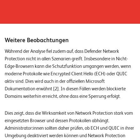
Weitere Beobachtungen
Während der Analyse fiel zudem auf, dass Defender Network
Protection nicht in allen Szenarien greift. Insbesondere in Nicht-
Edge-Browsern kann die Schutzfunktion umgangen werden, wenn
moderne Protokolle wie Encrypted Client Hello (ECH) oder QUIC
aktiv sind. Dies wird auch in der offiziellen Microsoft
Dokumentation erwähnt [2]. In diesen Fällen werden blockierte
Domains weiterhin erreicht, ohne dass eine Sperrung erfolgt.
Dies zeigt, dass die Wirksamkeit von Network Protection stark vom
eingesetzten Browser und dessen Protokollen abhängt.
Administrator:innen sollten daher prüfen, ob ECH und QUIC in ihrer
Umgebung deaktiviert werden können und Network Protection