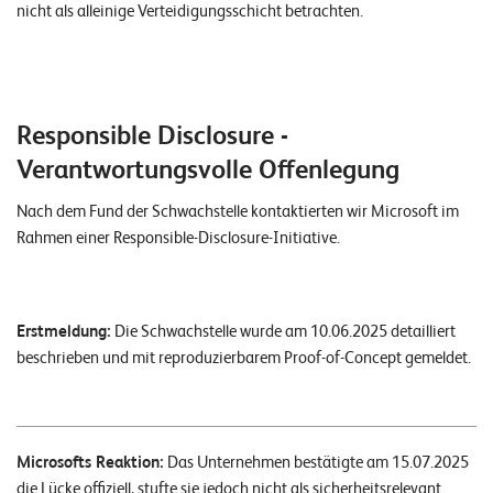
nicht als alleinige Verteidigungsschicht betrachten.
Responsible Disclosure -
Verantwortungsvolle Offenlegung
Nach dem Fund der Schwachstelle kontaktierten wir Microsoft im
Rahmen einer Responsible-Disclosure-Initiative.
Erstmeldung:
Die Schwachstelle wurde am 10.06.2025 detailliert
beschrieben und mit reproduzierbarem Proof-of-Concept gemeldet.
Microsofts Reaktion:
Das Unternehmen bestätigte am 15.07.2025
die Lücke offiziell, stufte sie jedoch nicht als sicherheitsrelevant