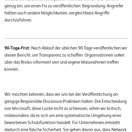
genug ein, um einen Fix zu veröffentlichen. Begründung: Angreifer
hätten auch andere Möglichkeiten, vergleichbare Angriffe
durchzuführen.
90-Tage-Frist:
Nach Ablauf der üblichen 90 Tage veröffentlichen wir
diesen Bericht, um Transparenz zu schaffen. Organisationen sollen
über das Risiko informiert sein und eigene Massnahmen treffen
können.
Wir möchten betonen, dass wir uns bei der Veröffentlichung an
gängige Responsible-Disclosure-Praktiken halten. Die Entscheidung
von Microsoft, diese Lücke nicht zu schliessen, sehen wir kritisch,
insbesondere, da es sich um eine systematische Umgehung einer
beworbenen Schutzfunktion handelt. Für Unternehmen entsteht
dadurch eine falsche Sicherheit. Sie gehen davon aus, dass Network