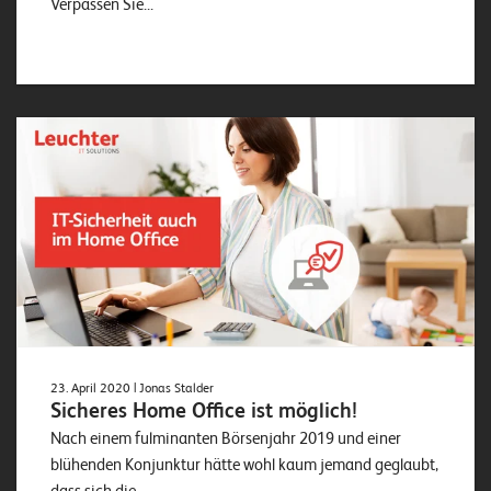
Verpassen Sie...
23. April 2020
| Jonas Stalder
Sicheres Home Office ist möglich!
Nach einem fulminanten Börsenjahr 2019 und einer
blühenden Konjunktur hätte wohl kaum jemand geglaubt,
dass sich die...