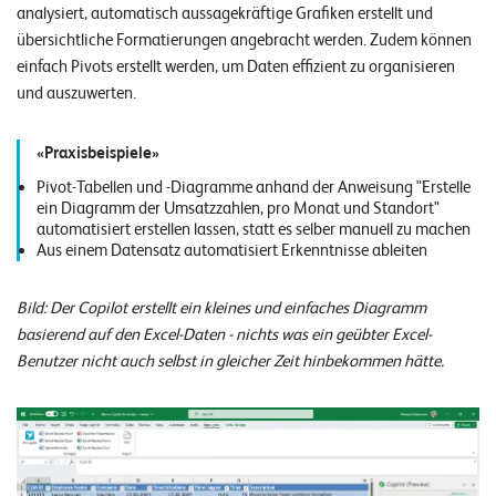
analysiert, automatisch aussagekräftige Grafiken erstellt und
übersichtliche Formatierungen angebracht werden. Zudem können
einfach Pivots erstellt werden, um Daten effizient zu organisieren
und auszuwerten.
Praxisbeispiele
Pivot-Tabellen und -Diagramme anhand der Anweisung "Erstelle
ein Diagramm der Umsatzzahlen, pro Monat und Standort"
automatisiert erstellen lassen, statt es selber manuell zu machen
Aus einem Datensatz automatisiert Erkenntnisse ableiten
Bild: Der Copilot erstellt ein kleines und einfaches Diagramm
basierend auf den Excel-Daten - nichts was ein geübter Excel-
Benutzer nicht auch selbst in gleicher Zeit hinbekommen hätte.