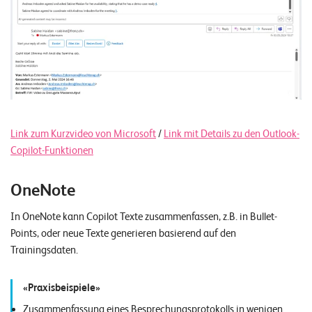
Link zum Kurzvideo von Microsoft
/
Link mit Details zu den Outlook-
Copilot-Funktionen
OneNote
In OneNote kann Copilot Texte zusammenfassen, z.B. in Bullet-
Points, oder neue Texte generieren basierend auf den
Trainingsdaten.
Praxisbeispiele
Zusammenfassung eines Besprechungsprotokolls in wenigen