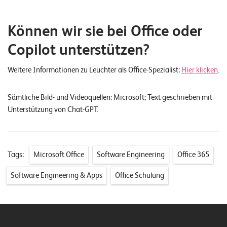
Können wir sie bei Office oder
Copilot unterstützen?
Weitere Informationen zu Leuchter als Office-Spezialist:
Hier klicken
.
Sämtliche Bild- und Videoquellen: Microsoft; Text geschrieben mit
Unterstützung von Chat-GPT.
Tags:
Microsoft Office
Software Engineering
Office 365
Software Engineering & Apps
Office Schulung