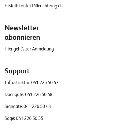
E-Mail:
kontakt@leuchterag.ch
Newsletter
abonnieren
Hier geht's zur Anmeldung
Support
Infrastruktur:
041 226 50 47
Docugate:
041 226 50 48
Signgate:
041 226 50 48
Sage:
041 226 50 55