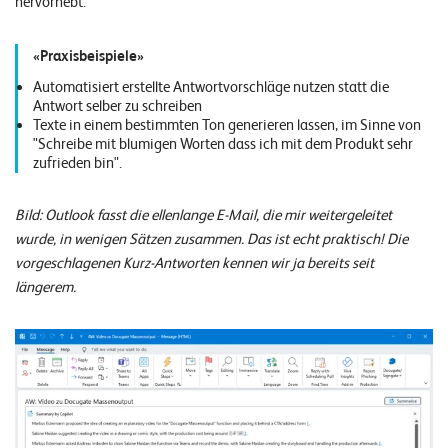
hervorhebt.
Praxisbeispiele
Automatisiert erstellte Antwortvorschläge nutzen statt die
Antwort selber zu schreiben
Texte in einem bestimmten Ton generieren lassen, im Sinne von
"Schreibe mit blumigen Worten dass ich mit dem Produkt sehr
zufrieden bin".
Bild: Outlook fasst die ellenlange E-Mail, die mir weitergeleitet
wurde, in wenigen Sätzen zusammen. Das ist echt praktisch! Die
vorgeschlagenen Kurz-Antworten kennen wir ja bereits seit
längerem.