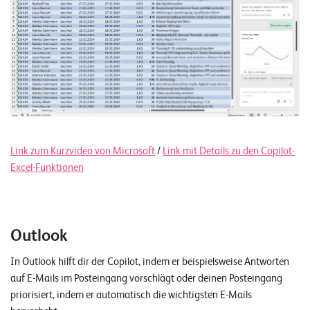
Link zum Kurzvideo von Microsoft
/
Link mit Details zu den Copilot-
Excel-Funktionen
Outlook
In Outlook hilft dir der Copilot, indem er beispielsweise Antworten
auf E-Mails im Posteingang vorschlägt oder deinen Posteingang
priorisiert, indem er automatisch die wichtigsten E-Mails