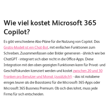
Wie viel kostet Microsoft 365
Copilot?
Es gibt verschiedene Abo-Pläne für die Nutzung von Copilot. Das
Gratis-Modell ist ein Chat-Bot
, mit einfachen Funktionen zum
Schreiben, Zusammenfassen oder Bilder generieren - ähnlich wie bei
ChatGPT - integriert sich aber nicht in die Office-Apps. Diese
Integration mit den oben gezeigten Funktionen kann für Privat- und
Geschäftskunden lizenziert werden und kostet
zwischen 20 und 30
Franken pro Benutzer und Monat (zusätzlich!)
- das ist notabene
einiges teurer als die Basislizenz für die Microsoft-365-Apps oder
Microsoft 365 Business Premium. Ob sich dies lohnt, muss jede
Firma für sich entscheiden.