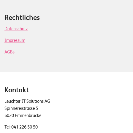
Rechtliches
Datenschutz
Impressum
AGBs
Kontakt
Leuchter IT Solutions AG
Spinnereistrasse 5
6020 Emmenbrücke
Tel:
041 226 50 50