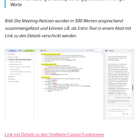
Worte
Bild: Die Meeting-Notizen wurden in 500 Worten ansprechend
zusammengefasst und können z.B. als Intro-Text in einem Mail mit
Link zu den Details verschickt werden.
Link mit Details zu den OneNote-Copilot-Funktionen