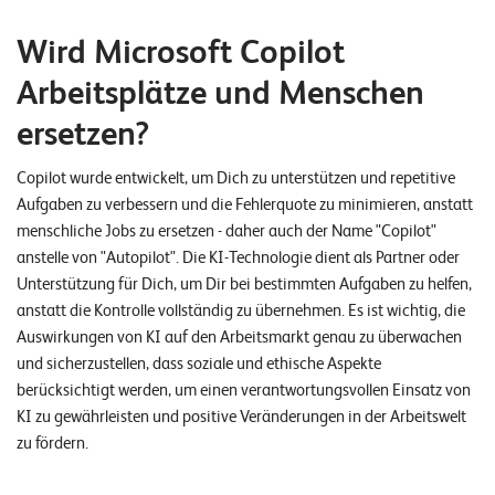
Wird Microsoft Copilot
Arbeitsplätze und Menschen
ersetzen?
Copilot wurde entwickelt, um Dich zu unterstützen und repetitive
Aufgaben zu verbessern und die Fehlerquote zu minimieren, anstatt
menschliche Jobs zu ersetzen - daher auch der Name "Copilot"
anstelle von "Autopilot". Die KI-Technologie dient als Partner oder
Unterstützung für Dich, um Dir bei bestimmten Aufgaben zu helfen,
anstatt die Kontrolle vollständig zu übernehmen. Es ist wichtig, die
Auswirkungen von KI auf den Arbeitsmarkt genau zu überwachen
und sicherzustellen, dass soziale und ethische Aspekte
berücksichtigt werden, um einen verantwortungsvollen Einsatz von
KI zu gewährleisten und positive Veränderungen in der Arbeitswelt
zu fördern.