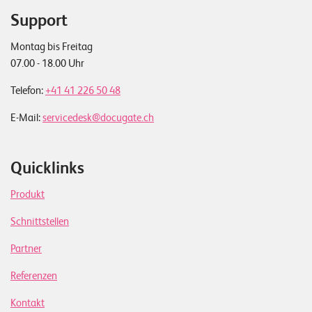
Support
Montag bis Freitag
07.00 - 18.00 Uhr
Telefon:
+41 41 226 50 48
E-Mail:
servicedesk@docugate.ch
Quicklinks
Produkt
Schnittstellen
Partner
Referenzen
Kontakt