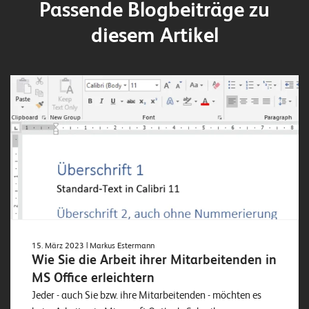
Passende Blogbeiträge zu
diesem Artikel
15. März 2023
| Markus Estermann
Wie Sie die Arbeit ihrer Mitarbeitenden in
MS Office erleichtern
Jeder - auch Sie bzw. ihre Mitarbeitenden - möchten es