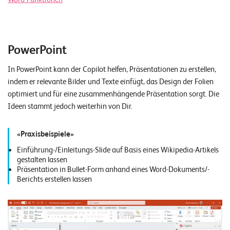
PowerPoint
In PowerPoint kann der Copilot helfen, Präsentationen zu erstellen,
indem er relevante Bilder und Texte einfügt, das Design der Folien
optimiert und für eine zusammenhängende Präsentation sorgt. Die
Ideen stammt jedoch weiterhin von Dir.
Praxisbeispiele
Einführung-/Einleitungs-Slide auf Basis eines Wikipedia-Artikels
gestalten lassen
Präsentation in Bullet-Form anhand eines Word-Dokuments/-
Berichts erstellen lassen