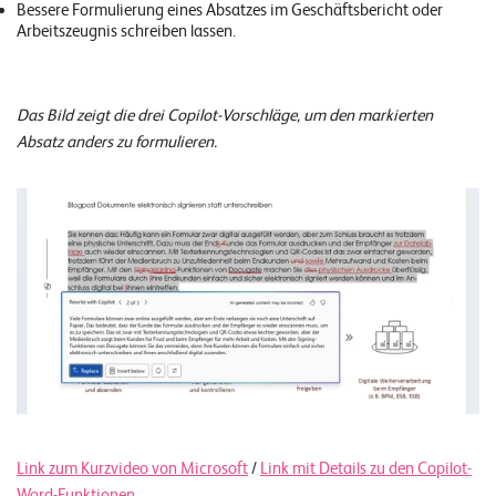
Bessere Formulierung eines Absatzes im Geschäftsbericht oder
Arbeitszeugnis schreiben lassen.
Das Bild zeigt die drei Copilot-Vorschläge, um den markierten
Absatz anders zu formulieren.
Link zum Kurzvideo von Microsoft
/
Link mit Details zu den Copilot-
Word-Funktionen