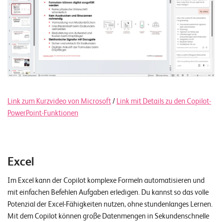
Link zum Kurzvideo von Microsoft
/
Link mit Details zu den Copilot-
PowerPoint-Funktionen
Excel
Im Excel kann der Copilot komplexe Formeln automatisieren und
mit einfachen Befehlen Aufgaben erledigen. Du kannst so das volle
Potenzial der Excel-Fähigkeiten nutzen, ohne stundenlanges Lernen.
Mit dem Copilot können große Datenmengen in Sekundenschnelle