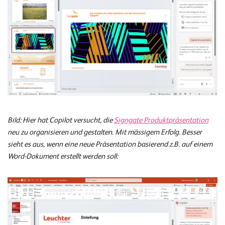
Bild: Hier hat Copilot versucht, die
Signgate Produktpräsentation
neu zu organisieren und gestalten. Mit mässigem Erfolg. Besser
sieht es aus, wenn eine neue Präsentation basierend z.B. auf einem
Word-Dokument erstellt werden soll: