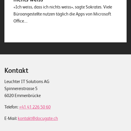
«Ich weiss, dass ich nichts weiss», sagte Sokrates. Viele
Büroangestellte nutzen täglich die Apps von Microsoft
Office....
Kontakt
Leuchter IT Solutions AG
Spinnereistrasse 5
6020 Emmenbrücke
Telefon:
+41 41 226 50 60
E-Mail:
kontakt@docugate.ch