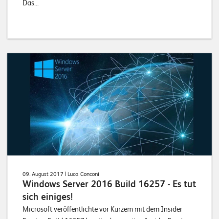
Das...
09. August 2017
| Luca Conconi
Windows Server 2016 Build 16257 - Es tut
sich einiges!
Microsoft veröffentlichte vor Kurzem mit dem Insider