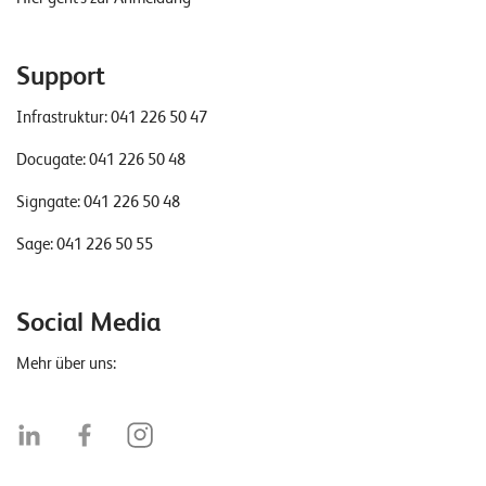
Support
Infrastruktur:
041 226 50 47
Docugate:
041 226 50 48
Signgate:
041 226 50 48
Sage:
041 226 50 55
Social Media
Mehr über uns: