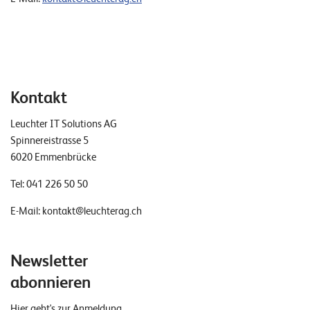
Kontakt
Leuchter IT Solutions AG
Spinnereistrasse 5
6020 Emmenbrücke
Tel:
041 226 50 50
E-Mail:
kontakt@leuchterag.ch
Newsletter
abonnieren
Hier geht's zur Anmeldung