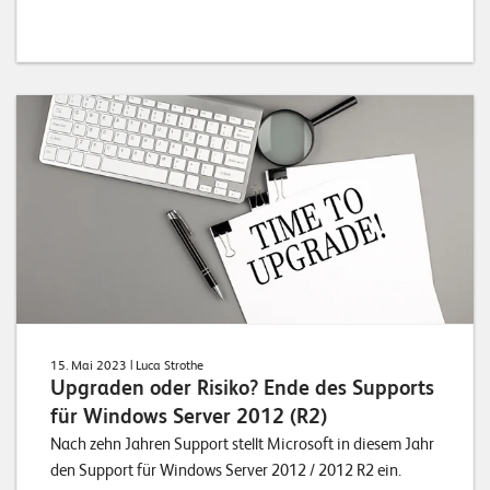
15. Mai 2023
| Luca Strothe
Upgraden oder Risiko? Ende des Supports
für Windows Server 2012 (R2)
Nach zehn Jahren Support stellt Microsoft in diesem Jahr
den Support für Windows Server 2012 / 2012 R2 ein.