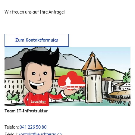
Wir freuen uns auf Ihre Anfrage!
Zum Kontaktformular
Team IT-Infrastruktur
Telefon:
041 226 50 80
E-Mail:
kontakt@leuchterag.ch