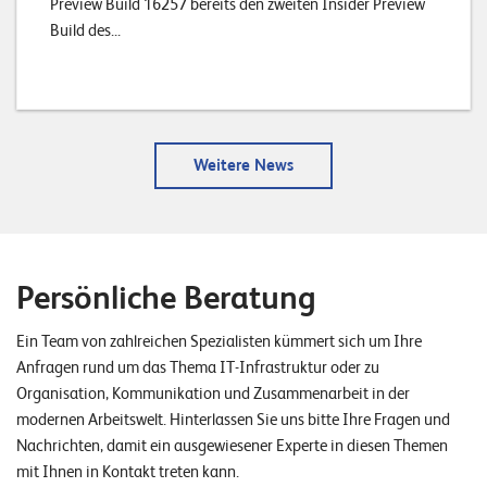
Preview Build 16257 bereits den zweiten Insider Preview
Build des...
Weitere News
Persönliche Beratung
Ein Team von zahlreichen Spezialisten kümmert sich um Ihre
Anfragen rund um das Thema IT-Infrastruktur oder zu
Organisation, Kommunikation und Zusammenarbeit in der
modernen Arbeitswelt. Hinterlassen Sie uns bitte Ihre Fragen und
Nachrichten, damit ein ausgewiesener Experte in diesen Themen
mit Ihnen in Kontakt treten kann.