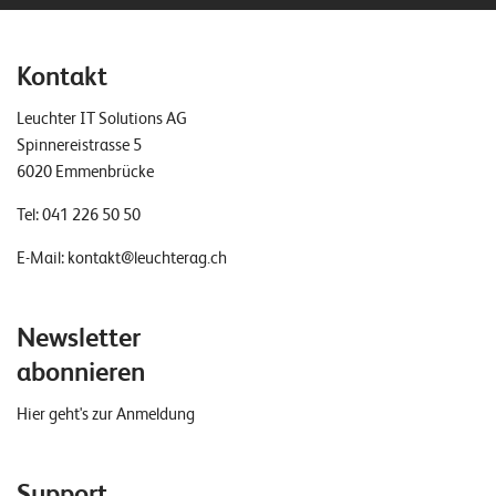
Kontakt
Leuchter IT Solutions AG
Spinnereistrasse 5
6020 Emmenbrücke
Tel:
041 226 50 50
E-Mail:
kontakt@leuchterag.ch
Newsletter
abonnieren
Hier geht's zur Anmeldung
Support