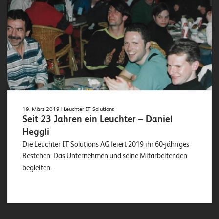
19. März 2019
| Leuchter IT Solutions
Seit 23 Jahren ein Leuchter – Daniel
Heggli
Die Leuchter IT Solutions AG feiert 2019 ihr 60-jähriges
Bestehen. Das Unternehmen und seine Mitarbeitenden
begleiten...