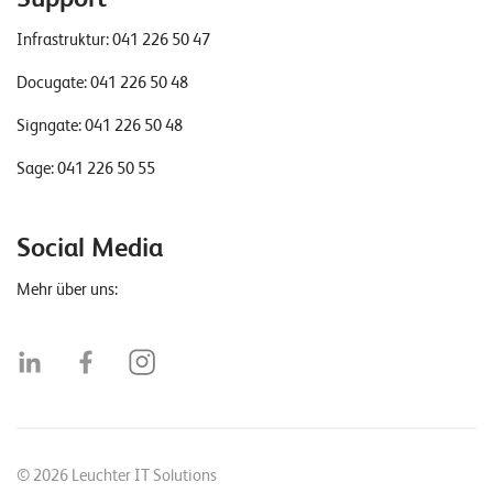
Infrastruktur:
041 226 50 47
Docugate:
041 226 50 48
Signgate:
041 226 50 48
Sage:
041 226 50 55
Social Media
Mehr über uns:
© 2026 Leuchter IT Solutions