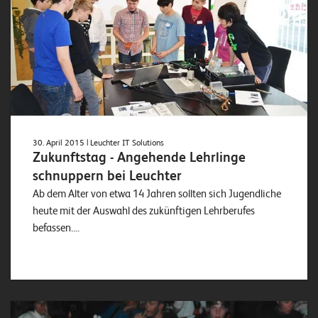
30. April 2015
| Leuchter IT Solutions
Zukunftstag - Angehende Lehrlinge
schnuppern bei Leuchter
Ab dem Alter von etwa 14 Jahren sollten sich Jugendliche
heute mit der Auswahl des zukünftigen Lehrberufes
befassen....