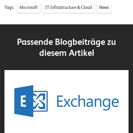
Tags:
Microsoft
IT Infrastructure & Cloud
News
Passende Blogbeiträge zu
diesem Artikel