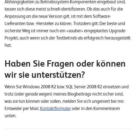
Abhängigkeiten zu Betriebssystem-Komponenten eingebaut sind,
lassen sich diese meist schnell identifizieren. Ob das auch für die
Anpassung an die neue Version gilt, ist mit dem Software-
Lieferanten bzw. -Hersteller zu klären. Trotzdem gilt: Der beste und
sicherste Weg ist immer noch ein «sauber» eingeplantes Upgrade-
Projekt, auch wenn sich der Testbetrieb als erfolgreich herausgestellt
hat.
Haben Sie Fragen oder können
wir sie unterstützen?
Wenn Sie Windows 2008 R2 bzw. SQL Server 2008 R2 einsetzen und
trotz (oder gerade wegen) meines Blogbeitrags nicht sicher sind,
was sie tun können oder sollen, melden Sie sich ungeniert bei mir.
Entweder per Mail,
Kontaktformular
oder in den Kommentaren
unten.