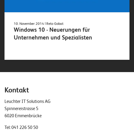
10. November 2014
| Reto Gobat
Windows 10 - Neuerungen für
Unternehmen und Spezialisten
Kontakt
Leuchter IT Solutions AG
Spinnereistrasse 5
6020 Emmenbrücke
Tel:
041 226 50 50