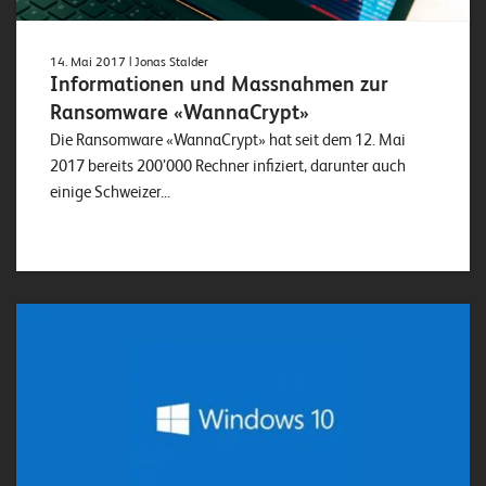
14. Mai 2017
| Jonas Stalder
Informationen und Massnahmen zur
Ransomware «WannaCrypt»
Die Ransomware «WannaCrypt» hat seit dem 12. Mai
2017 bereits 200’000 Rechner infiziert, darunter auch
einige Schweizer...