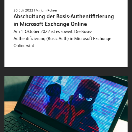
20. Juli 2022
| Mirjam Rohrer
Abschaltung der Basis-Authentifizierung
in Microsoft Exchange Online
Am 1. Oktober 2022 ist es soweit: Die Basis-
Authentifizierung (Basic Auth) in Microsoft Exchange
Online wird...