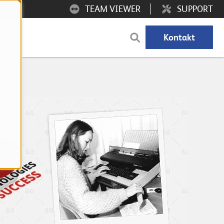
TEAM VIEWER
SUPPORT
Kontakt