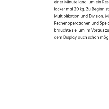
einer Minute lang, um ein Res
locker mal 20 kg. Zu Beginn 
Multiplikation und Division. M
Rechenoperationen und Speic
brauchte sie, um im Voraus z
dem Display auch schon mögl