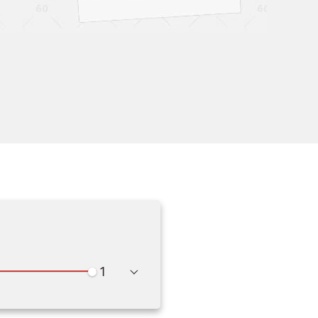
Wiedergabegeschwindigkeit