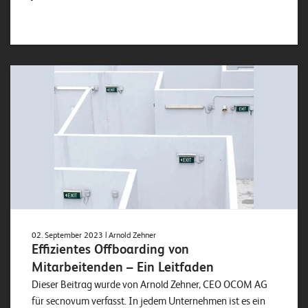
02. September 2023
| Arnold Zehner
Effizientes Offboarding von
Mitarbeitenden – Ein Leitfaden
Dieser Beitrag wurde von Arnold Zehner, CEO OCOM AG
für secnovum verfasst. In jedem Unternehmen ist es ein