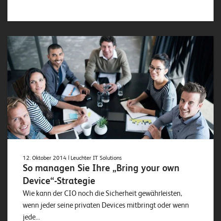
12. Oktober 2014
| Leuchter IT Solutions
So managen Sie Ihre „Bring your own
Device“-Strategie
Wie kann der CIO noch die Sicherheit gewährleisten,
wenn jeder seine privaten Devices mitbringt oder wenn
jede...