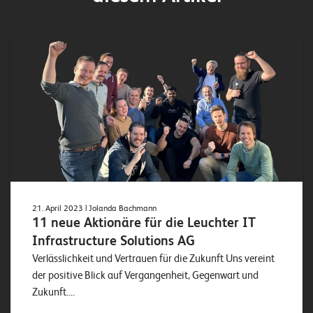
21. April 2023
| Jolanda Bachmann
11 neue Aktionäre für die Leuchter IT
Infrastructure Solutions AG
Verlässlichkeit und Vertrauen für die Zukunft Uns vereint
der positive Blick auf Vergangenheit, Gegenwart und
Zukunft....