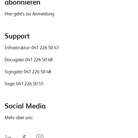
abonnieren
Hier geht's zur Anmeldung
Support
Infrastruktur:
041 226 50 47
Docugate:
041 226 50 48
Signgate:
041 226 50 48
Sage:
041 226 50 55
Social Media
Mehr über uns: