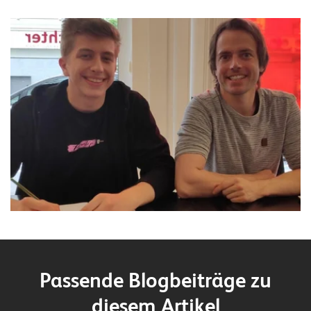
Passende Blogbeiträge zu
diesem Artikel