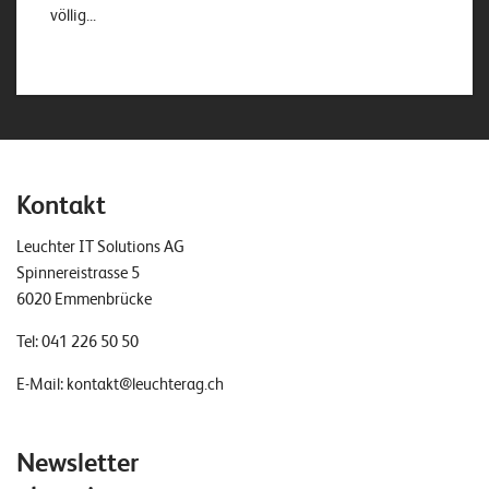
völlig...
Kontakt
Leuchter IT Solutions AG
Spinnereistrasse 5
6020 Emmenbrücke
Tel:
041 226 50 50
E-Mail:
kontakt@leuchterag.ch
Newsletter