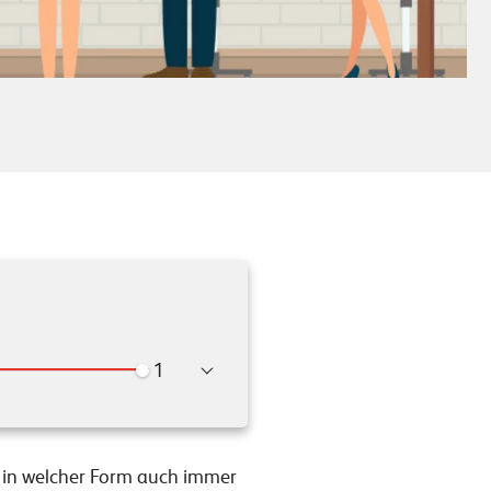
Wiedergabegeschwindigkeit
 – in welcher Form auch immer