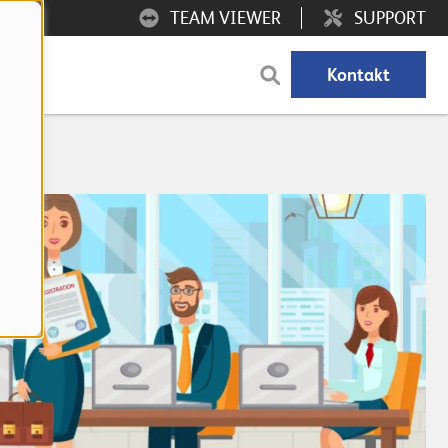
TEAM VIEWER
SUPPORT
Kontakt