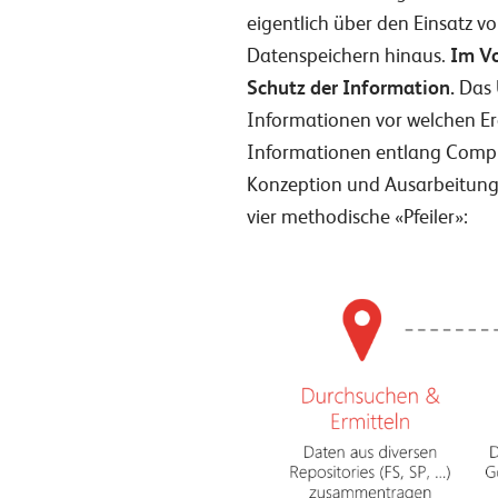
eigentlich über den Einsatz vo
Datenspeichern hinaus.
Im Vo
Schutz der Information.
Das 
Informationen vor welchen Er
Informationen entlang Compl
Konzeption und Ausarbeitung 
vier methodische «Pfeiler»: