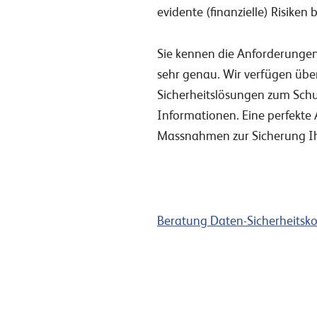
evidente (finanzielle) Risiken 
Sie kennen die Anforderung
sehr genau. Wir verfügen übe
Sicherheitslösungen zum Sch
Informationen. Eine perfekte
Massnahmen zur Sicherung I
Beratung Daten-Sicherheitsko