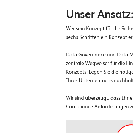
Unser Ansatz:
Wer sein Konzept für die Sich
sechs Schritten ein Konzept er
Data Governance und Data Ma
zentrale Wegweiser für die Ei
Konzepts: Legen Sie die nöti
Ihres Unternehmens nachhalt
Wir sind überzeugt, dass Ihn
Compliance-Anforderungen zu