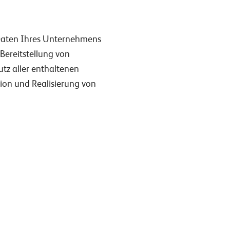
aten Ihres Unternehmens
Bereitstellung von
z aller enthaltenen
ion und Realisierung von