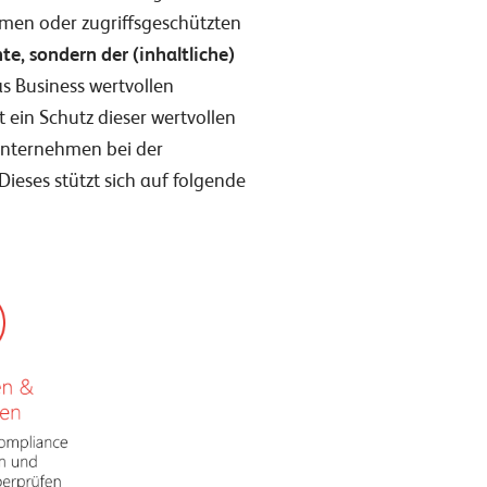
temen oder zugriffsgeschützten
e, sondern der (inhaltliche)
s Business wertvollen
ein Schutz dieser wertvollen
Unternehmen bei der
eses stützt sich auf folgende